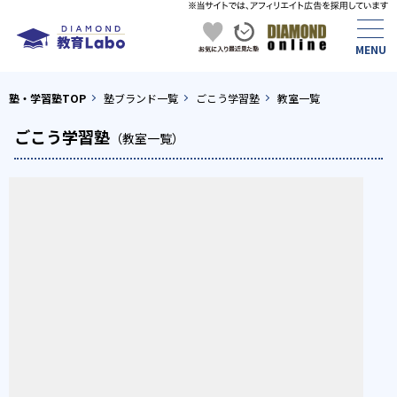
塾・学習塾TOP
塾ブランド一覧
ごこう学習塾
教室一覧
ごこう学習塾
（教室一覧）