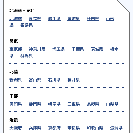
北海道・東北
北海道
青森県
岩手県
宮城県
秋田県
山形
県
福島県
関東
東京都
神奈川県
埼玉県
千葉県
茨城県
栃木
県
群馬県
北陸
新潟県
富山県
石川県
福井県
中部
愛知県
静岡県
岐阜県
三重県
長野県
山梨県
近畿
大阪府
兵庫県
京都府
奈良県
和歌山県
滋賀県