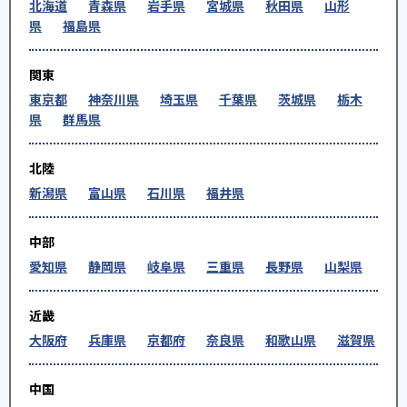
北海道
青森県
岩手県
宮城県
秋田県
山形
県
福島県
関東
東京都
神奈川県
埼玉県
千葉県
茨城県
栃木
県
群馬県
北陸
新潟県
富山県
石川県
福井県
中部
愛知県
静岡県
岐阜県
三重県
長野県
山梨県
近畿
大阪府
兵庫県
京都府
奈良県
和歌山県
滋賀県
中国