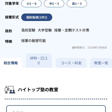
小1 ~ 6
中1 ~ 3
高1 ~ 3
個別指導(1対1)
高校受験
大学受験
授業・定期テスト対策
授業の振替可能
最終更新日： 2026年07月08日
評判・口コ
総合情報
ミ
コース・料金
教室一覧
ハイトップ塾の教室