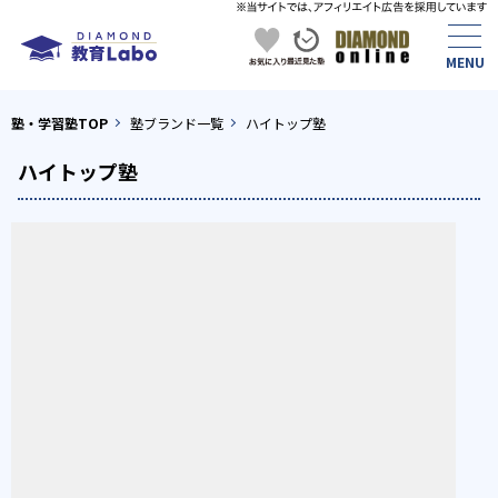
塾・学習塾TOP
塾ブランド一覧
ハイトップ塾
ハイトップ塾