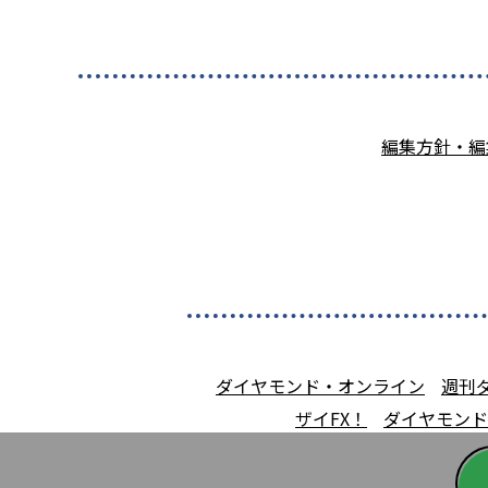
編集方針・編
ダイヤモンド・オンライン
週刊
ザイFX！
ダイヤモンド