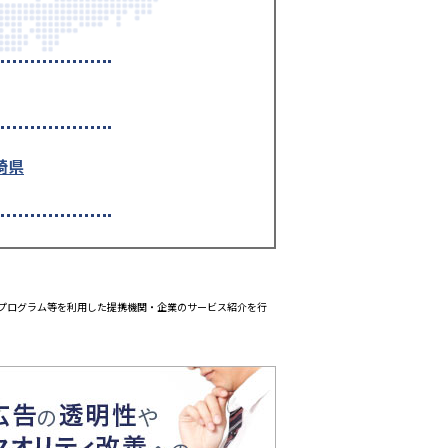
崎県
エイトプログラム等を利用した提携機関・企業のサービス紹介を行