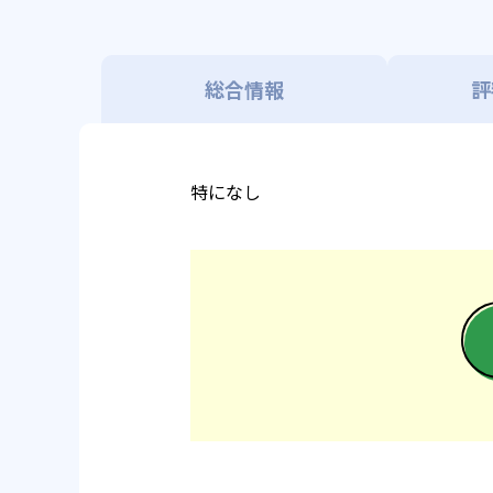
総合情報
評
特になし