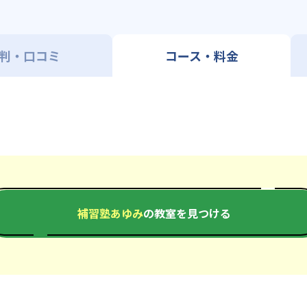
判・口コミ
コース・料金
補習塾あゆみ
の教室を見つける