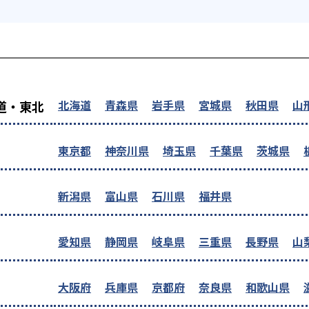
を探す
北海道
青森県
岩手県
宮城県
秋田県
山
道・東北
東京都
神奈川県
埼玉県
千葉県
茨城県
新潟県
富山県
石川県
福井県
愛知県
静岡県
岐阜県
三重県
長野県
山
大阪府
兵庫県
京都府
奈良県
和歌山県