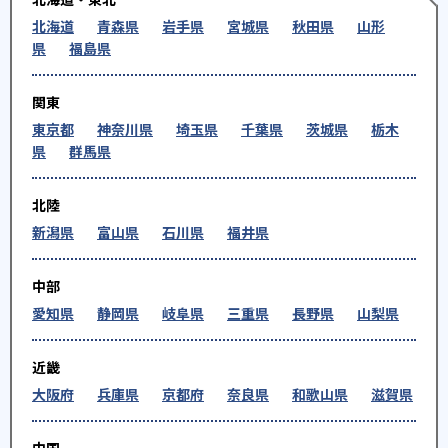
北海道
青森県
岩手県
宮城県
秋田県
山形
県
福島県
関東
東京都
神奈川県
埼玉県
千葉県
茨城県
栃木
県
群馬県
北陸
新潟県
富山県
石川県
福井県
中部
愛知県
静岡県
岐阜県
三重県
長野県
山梨県
近畿
大阪府
兵庫県
京都府
奈良県
和歌山県
滋賀県