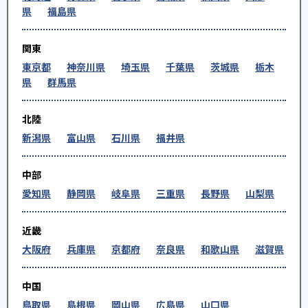
県
福島県
関東
東京都
神奈川県
埼玉県
千葉県
茨城県
栃木
県
群馬県
北陸
新潟県
富山県
石川県
福井県
中部
愛知県
静岡県
岐阜県
三重県
長野県
山梨県
近畿
大阪府
兵庫県
京都府
奈良県
和歌山県
滋賀県
中国
鳥取県
島根県
岡山県
広島県
山口県