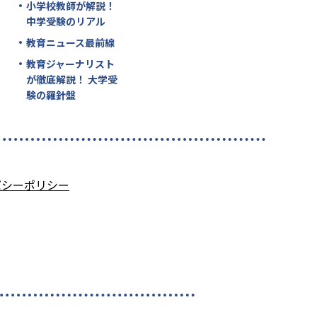
小学校教師が解説！
中学受験のリアル
教育ニュース最前線
教育ジャーナリスト
が徹底解説！ 大学受
験の羅針盤
バシーポリシー