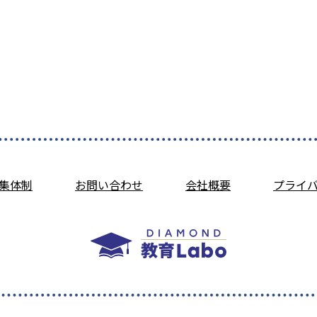
集体制
お問い合わせ
会社概要
プライ