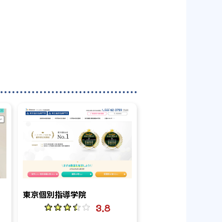
東京個別指導学院
3.8