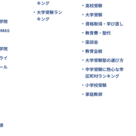
キング
高校受験
大学受験ラン
大学受験
キング
学院
資格取得・学び直し
MAS
教育費・塾代
座談会
学院
教育全般
ライ
大学受験塾の選び方
ール
中学受験に熱心な市
区町村ランキング
小学校受験
家庭教師
導