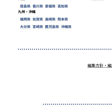
徳島県
香川県
愛媛県
高知県
九州・沖縄
福岡県
佐賀県
長崎県
熊本県
大分県
宮崎県
鹿児島県
沖縄県
編集方針・編