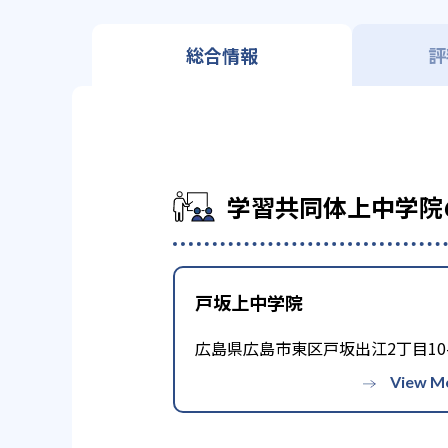
総合情報
評
学習共同体上中学院
戸坂上中学院
広島県広島市東区戸坂出江2丁目10-