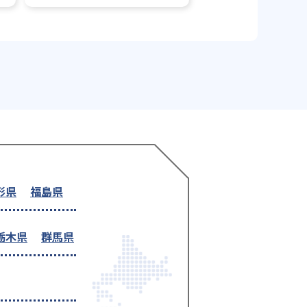
形県
福島県
栃木県
群馬県