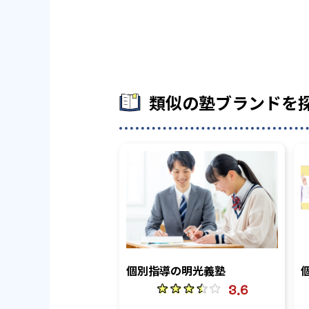
類似の塾ブランドを
個別指導の明光義塾
3.6