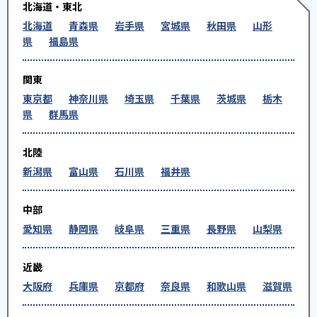
北海道・東北
北海道
青森県
岩手県
宮城県
秋田県
山形
県
福島県
関東
東京都
神奈川県
埼玉県
千葉県
茨城県
栃木
県
群馬県
北陸
新潟県
富山県
石川県
福井県
中部
愛知県
静岡県
岐阜県
三重県
長野県
山梨県
近畿
大阪府
兵庫県
京都府
奈良県
和歌山県
滋賀県