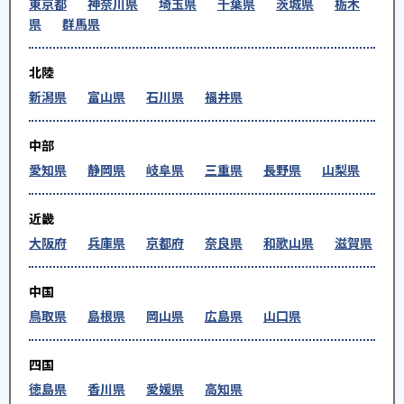
東京都
神奈川県
埼玉県
千葉県
茨城県
栃木
県
群馬県
北陸
新潟県
富山県
石川県
福井県
中部
愛知県
静岡県
岐阜県
三重県
長野県
山梨県
近畿
大阪府
兵庫県
京都府
奈良県
和歌山県
滋賀県
中国
鳥取県
島根県
岡山県
広島県
山口県
四国
徳島県
香川県
愛媛県
高知県