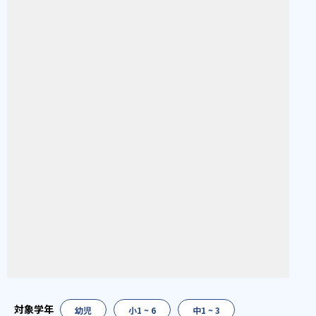
幼児
小1 ~ 6
中1 ~ 3