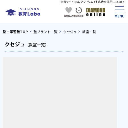
塾・学習塾TOP
塾ブランド一覧
クセジュ
教室一覧
クセジュ
（教室一覧）