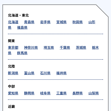
北海道・東北
北海道
青森県
岩手県
宮城県
秋田県
山形
県
福島県
関東
東京都
神奈川県
埼玉県
千葉県
茨城県
栃木
県
群馬県
北陸
新潟県
富山県
石川県
福井県
中部
愛知県
静岡県
岐阜県
三重県
長野県
山梨県
近畿