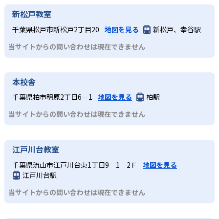
新松戸教室
千葉県松戸市新松戸2丁目20
地図を見る
新松戸、幸谷駅
当サイトからの問い合わせは現在できません
本校舎
千葉県柏市明原2丁目6－1
地図を見る
柏駅
当サイトからの問い合わせは現在できません
江戸川台教室
千葉県流山市江戸川台東1丁目9－1－2Ｆ
地図を見る
江戸川台駅
当サイトからの問い合わせは現在できません