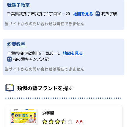
我孫子教室
千葉県我孫子市我孫子1丁目10－20
地図を見る
我孫子駅
当サイトからの問い合わせは現在できません
松葉教室
千葉県柏市松葉町6丁目10－1
地図を見る
柏の葉キャンパス駅
当サイトからの問い合わせは現在できません
類似の塾ブランドを探す
浜学園
3.8