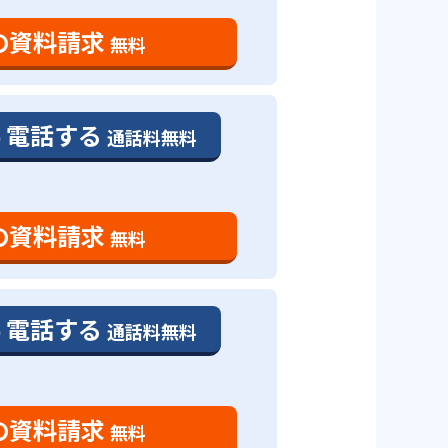
の資料請求
無料
電話する
通話料無料
の資料請求
無料
電話する
通話料無料
の資料請求
無料