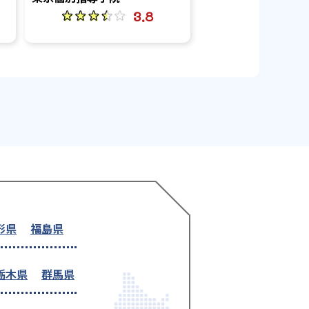
3.8
形県
福島県
栃木県
群馬県