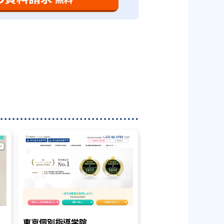
東京個別指導学院