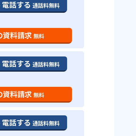
電話する
通話料無料
の資料請求
無料
電話する
通話料無料
の資料請求
無料
電話する
通話料無料