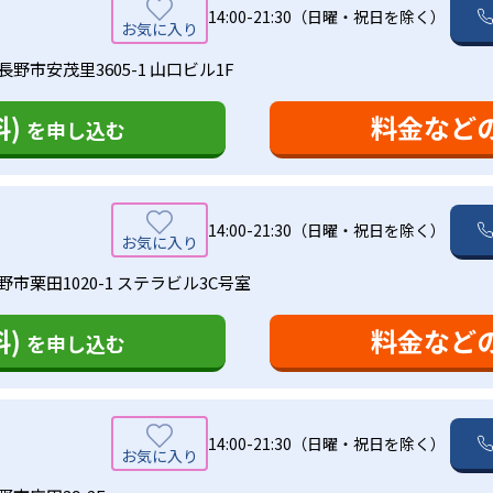
14:00-21:30（日曜・祝日を除く）
野市安茂里3605-1 山口ビル1F
)
料金など
を申し込む
14:00-21:30（日曜・祝日を除く）
市栗田1020-1 ステラビル3C号室
)
料金など
を申し込む
14:00-21:30（日曜・祝日を除く）