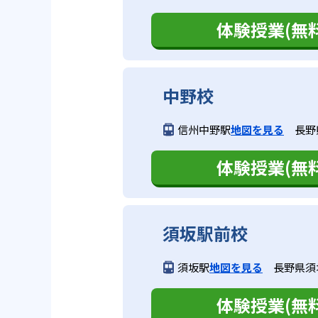
体験授業(無料
中野校
信州中野駅
地図を見る
長野
体験授業(無料
須坂駅前校
須坂駅
地図を見る
長野県須坂
体験授業(無料