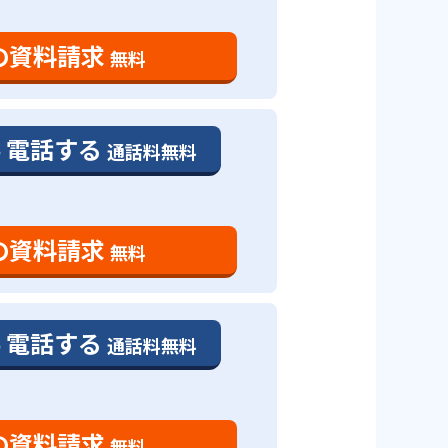
の資料請求
無料
電話する
通話料無料
の資料請求
無料
電話する
通話料無料
の資料請求
無料