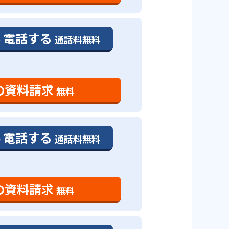
電話する
通話料無料
の資料請求
無料
電話する
通話料無料
の資料請求
無料