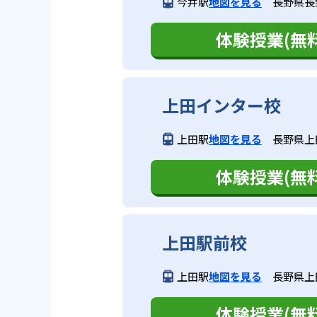
今井駅
地図を見る
長野県長野
体験授業(無料
上田インター校
上田駅
地図を見る
長野県上田
体験授業(無料
上田駅前校
上田駅
地図を見る
長野県上田
体験授業(無料