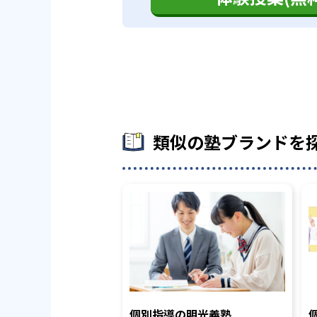
類似の塾ブランドを
個別指導の明光義塾