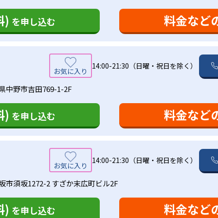
)
料金など
を申し込む
14:00-21:30（日曜・祝日を除く）
県中野市吉田769-1-2F
)
料金など
を申し込む
14:00-21:30（日曜・祝日を除く）
市須坂1272-2 すざか末広町ビル2F
)
料金など
を申し込む