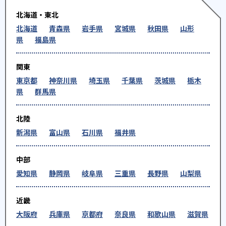
北海道・東北
北海道
青森県
岩手県
宮城県
秋田県
山形
県
福島県
関東
東京都
神奈川県
埼玉県
千葉県
茨城県
栃木
県
群馬県
北陸
新潟県
富山県
石川県
福井県
中部
愛知県
静岡県
岐阜県
三重県
長野県
山梨県
近畿
大阪府
兵庫県
京都府
奈良県
和歌山県
滋賀県