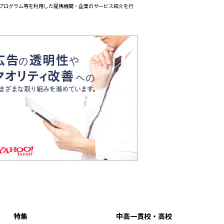
エイトプログラム等を利用した提携機関・企業のサービス紹介を行
特集
中高一貫校・高校