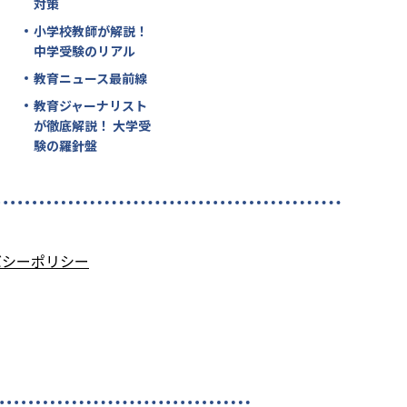
対策
小学校教師が解説！
中学受験のリアル
教育ニュース最前線
教育ジャーナリスト
が徹底解説！ 大学受
験の羅針盤
バシーポリシー