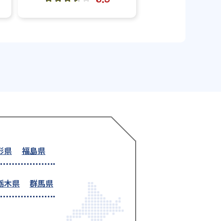
形県
福島県
栃木県
群馬県