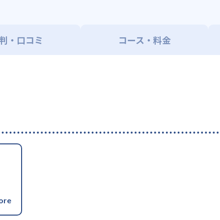
判・口コミ
コース・料金