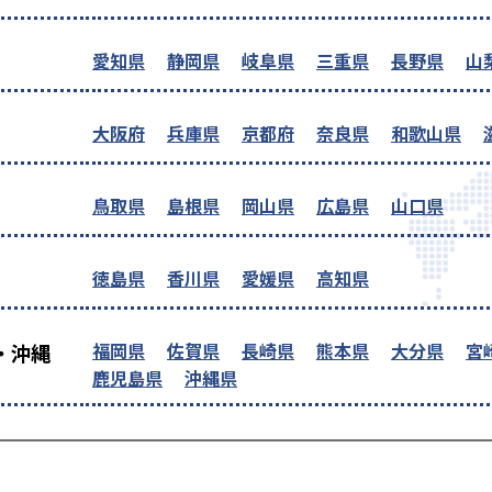
愛知県
静岡県
岐阜県
三重県
長野県
山
大阪府
兵庫県
京都府
奈良県
和歌山県
鳥取県
島根県
岡山県
広島県
山口県
徳島県
香川県
愛媛県
高知県
福岡県
佐賀県
長崎県
熊本県
大分県
宮
・沖縄
鹿児島県
沖縄県