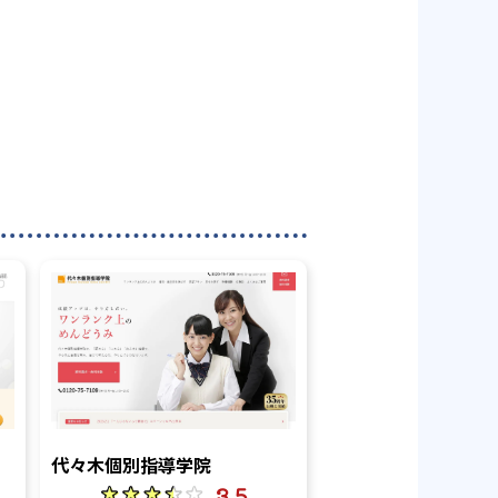
代々木個別指導学院
3.5