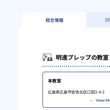
総合情報
評
明進プレップの教室
本教室
広島県広島市安佐北区口田3-4-3