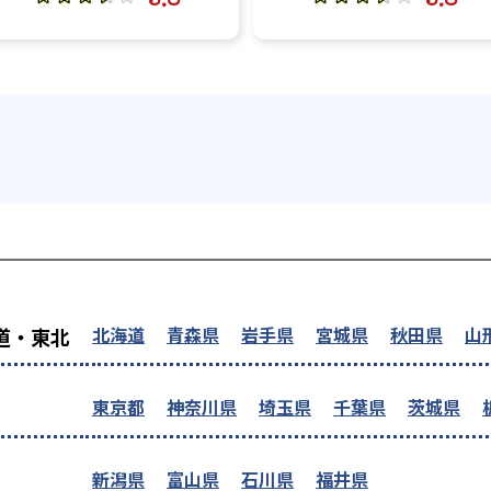
を探す
北海道
青森県
岩手県
宮城県
秋田県
山
道・東北
東京都
神奈川県
埼玉県
千葉県
茨城県
新潟県
富山県
石川県
福井県