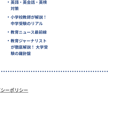
英語・英会話・英検
対策
小学校教師が解説！
中学受験のリアル
教育ニュース最前線
教育ジャーナリスト
が徹底解説！ 大学受
験の羅針盤
バシーポリシー