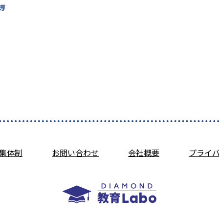
導
集体制
お問い合わせ
会社概要
プライ