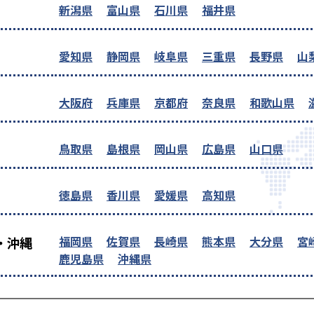
新潟県
富山県
石川県
福井県
愛知県
静岡県
岐阜県
三重県
長野県
山
大阪府
兵庫県
京都府
奈良県
和歌山県
鳥取県
島根県
岡山県
広島県
山口県
徳島県
香川県
愛媛県
高知県
福岡県
佐賀県
長崎県
熊本県
大分県
宮
・沖縄
鹿児島県
沖縄県