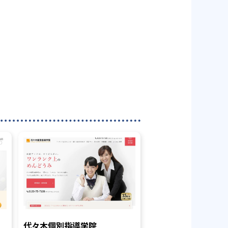
代々木個別指導学院