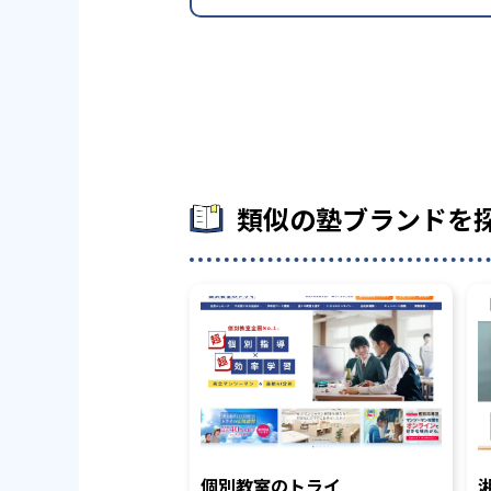
類似の塾ブランドを
個別教室のトライ