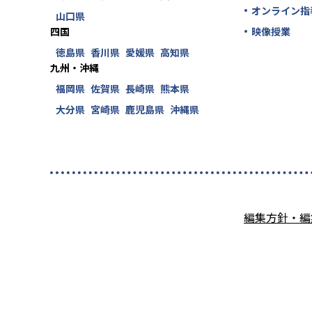
オンライン指
山口県
四国
映像授業
徳島県
香川県
愛媛県
高知県
九州・沖縄
福岡県
佐賀県
長崎県
熊本県
大分県
宮崎県
鹿児島県
沖縄県
編集方針・編