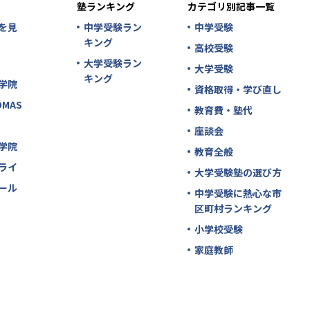
塾ランキング
カテゴリ別記事一覧
を見
中学受験ラン
中学受験
キング
高校受験
大学受験ラン
大学受験
キング
学院
資格取得・学び直し
MAS
教育費・塾代
座談会
学院
教育全般
ライ
大学受験塾の選び方
ール
中学受験に熱心な市
区町村ランキング
小学校受験
家庭教師