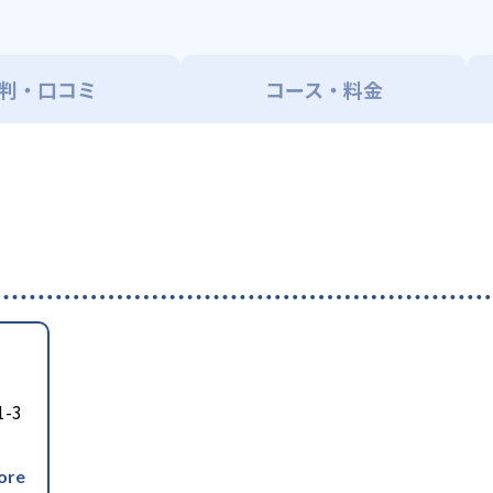
判・口コミ
コース・料金
-3