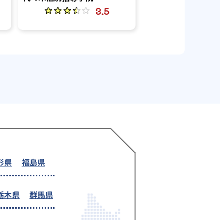
3.5
形県
福島県
栃木県
群馬県