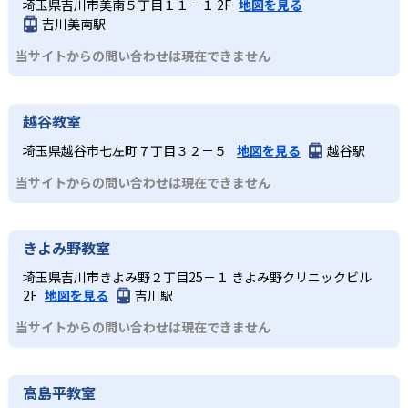
埼玉県吉川市美南５丁目１１－１ 2F
地図を見る
吉川美南駅
当サイトからの問い合わせは現在できません
越谷教室
埼玉県越谷市七左町７丁目３２－５
地図を見る
越谷駅
当サイトからの問い合わせは現在できません
きよみ野教室
埼玉県吉川市きよみ野２丁目25－１ きよみ野クリニックビル
2F
地図を見る
吉川駅
当サイトからの問い合わせは現在できません
高島平教室