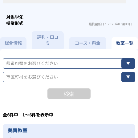
最終更新日： 2026年07月08日
評判・口コ
総合情報
ミ
コース・料金
教室一覧
都道府県をお選びください
市区町村をお選びください
検索
全6件中 1〜6件を表示中
美南教室