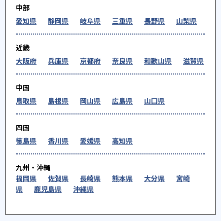
中部
愛知県
静岡県
岐阜県
三重県
長野県
山梨県
近畿
大阪府
兵庫県
京都府
奈良県
和歌山県
滋賀県
中国
鳥取県
島根県
岡山県
広島県
山口県
四国
徳島県
香川県
愛媛県
高知県
九州・沖縄
福岡県
佐賀県
長崎県
熊本県
大分県
宮崎
県
鹿児島県
沖縄県