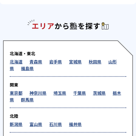
エリアか
北海道・東北
北海道
青森県
岩手県
宮城県
秋田県
山形
県
福島県
関東
東京都
神奈川県
埼玉県
千葉県
茨城県
栃木
県
群馬県
北陸
新潟県
富山県
石川県
福井県