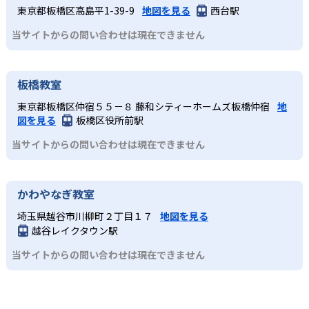
東京都板橋区高島平1-39-9
地図を見る
西台駅
当サイトからの問い合わせは現在できません
板橋教室
東京都板橋区仲宿５５－８ 藤和シティーホームズ板橋仲宿
地
図を見る
板橋区役所前駅
当サイトからの問い合わせは現在できません
かわやなぎ教室
埼玉県越谷市川柳町２丁目１７
地図を見る
越谷レイクタウン駅
当サイトからの問い合わせは現在できません