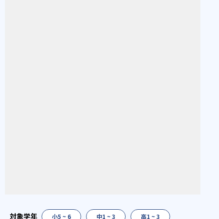
小5 ~ 6
中1 ~ 3
高1 ~ 3