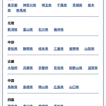
東京都
神奈川県
埼玉県
千葉県
茨城県
栃木
県
群馬県
北陸
新潟県
富山県
石川県
福井県
中部
愛知県
静岡県
岐阜県
三重県
長野県
山梨県
近畿
大阪府
兵庫県
京都府
奈良県
和歌山県
滋賀県
中国
鳥取県
島根県
岡山県
広島県
山口県
四国