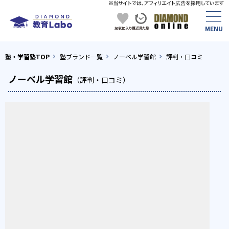
塾・学習塾TOP
塾ブランド一覧
ノーベル学習館
評判・口コミ
ノーベル学習館
（評判・口コミ）