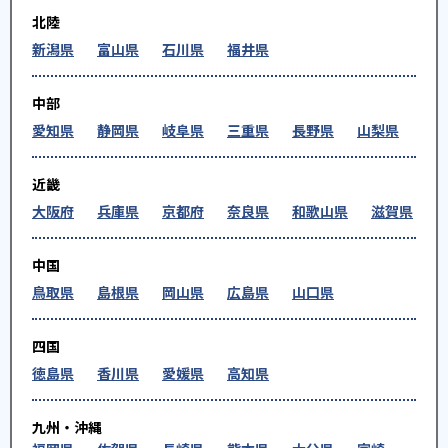
北陸
新潟県
富山県
石川県
福井県
中部
愛知県
静岡県
岐阜県
三重県
長野県
山梨県
近畿
大阪府
兵庫県
京都府
奈良県
和歌山県
滋賀県
中国
鳥取県
島根県
岡山県
広島県
山口県
四国
徳島県
香川県
愛媛県
高知県
九州・沖縄