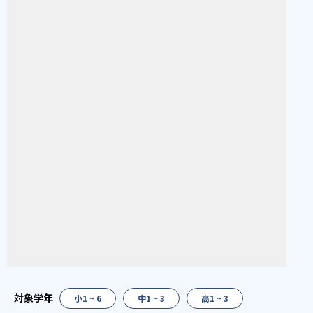
小1 ~ 6
中1 ~ 3
高1 ~ 3