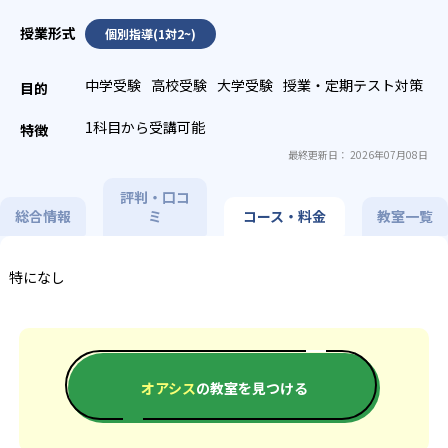
個別指導(1対2~)
中学受験
高校受験
大学受験
授業・定期テスト対策
1科目から受講可能
最終更新日： 2026年07月08日
評判・口コ
総合情報
ミ
コース・料金
教室一覧
特になし
オアシス
の教室を見つける