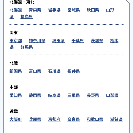
北海道・東北
北海道
青森県
岩手県
宮城県
秋田県
山形
県
福島県
関東
東京都
神奈川県
埼玉県
千葉県
茨城県
栃木
県
群馬県
北陸
新潟県
富山県
石川県
福井県
中部
愛知県
静岡県
岐阜県
三重県
長野県
山梨県
近畿
大阪府
兵庫県
京都府
奈良県
和歌山県
滋賀県