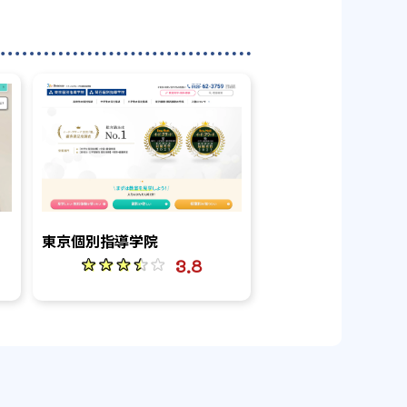
東京個別指導学院
3.8