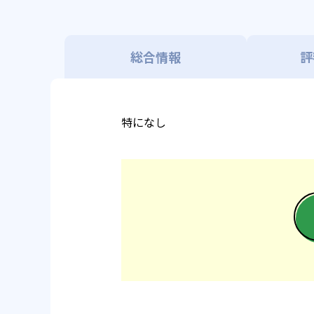
総合情報
評
特になし