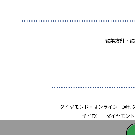
編集方針・編
ダイヤモンド・オンライン
週刊
ザイFX！
ダイヤモンド