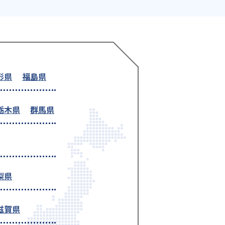
形県
福島県
栃木県
群馬県
梨県
滋賀県