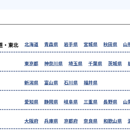
を探す
北海道
青森県
岩手県
宮城県
秋田県
山
道・東北
東京都
神奈川県
埼玉県
千葉県
茨城県
新潟県
富山県
石川県
福井県
愛知県
静岡県
岐阜県
三重県
長野県
山
大阪府
兵庫県
京都府
奈良県
和歌山県