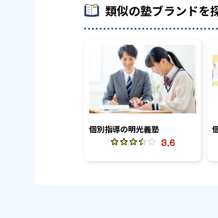
類似の塾ブランドを
個別指導の明光義塾
3.6