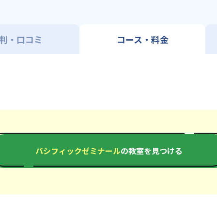
判・口コミ
コース・料金
パシフィックゼミナール
の教室を見つける