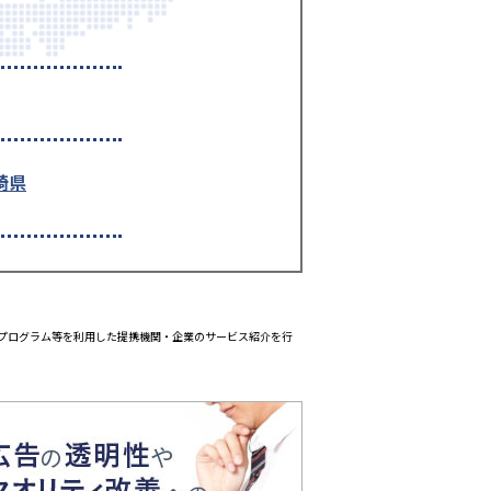
崎県
エイトプログラム等を利用した提携機関・企業のサービス紹介を行