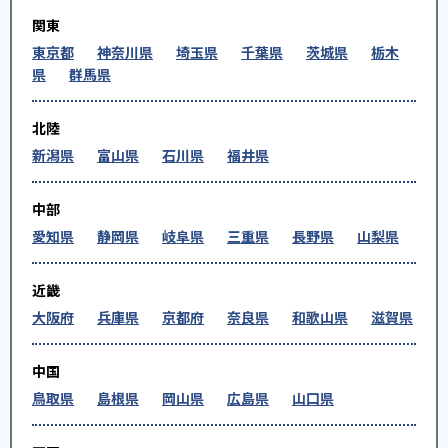
関東
東京都
神奈川県
埼玉県
千葉県
茨城県
栃木
県
群馬県
北陸
新潟県
富山県
石川県
福井県
中部
愛知県
静岡県
岐阜県
三重県
長野県
山梨県
近畿
大阪府
兵庫県
京都府
奈良県
和歌山県
滋賀県
中国
鳥取県
島根県
岡山県
広島県
山口県