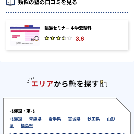
類似の塾の口コミを見る
臨海セミナー 中学受験科
3.6
エリアか
北海道・東北
北海道
青森県
岩手県
宮城県
秋田県
山形
県
福島県