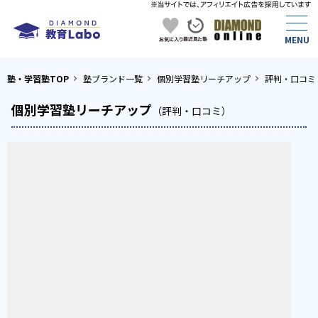
塾・学習塾TOP
塾ブランド一覧
個別学習塾リーチアップ
評判・口コミ
個別学習塾リーチアップ
（評判・口コミ）