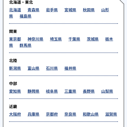
北海道・東北
北海道
青森県
岩手県
宮城県
秋田県
山形
県
福島県
関東
東京都
神奈川県
埼玉県
千葉県
茨城県
栃木
県
群馬県
北陸
新潟県
富山県
石川県
福井県
中部
愛知県
静岡県
岐阜県
三重県
長野県
山梨県
近畿
大阪府
兵庫県
京都府
奈良県
和歌山県
滋賀県