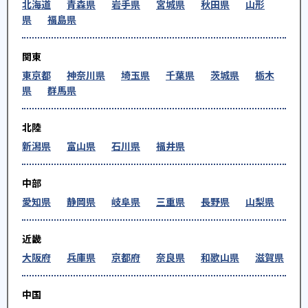
北海道
青森県
岩手県
宮城県
秋田県
山形
県
福島県
関東
東京都
神奈川県
埼玉県
千葉県
茨城県
栃木
県
群馬県
北陸
新潟県
富山県
石川県
福井県
中部
愛知県
静岡県
岐阜県
三重県
長野県
山梨県
近畿
大阪府
兵庫県
京都府
奈良県
和歌山県
滋賀県
中国