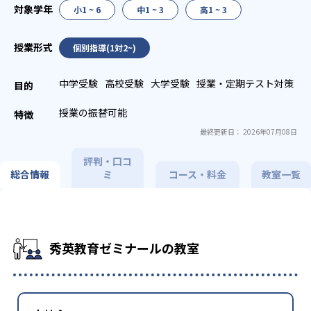
小1 ~ 6
中1 ~ 3
高1 ~ 3
個別指導(1対2~)
中学受験
高校受験
大学受験
授業・定期テスト対策
授業の振替可能
最終更新日： 2026年07月08日
評判・口コ
総合情報
ミ
コース・料金
教室一覧
秀英教育ゼミナールの教室