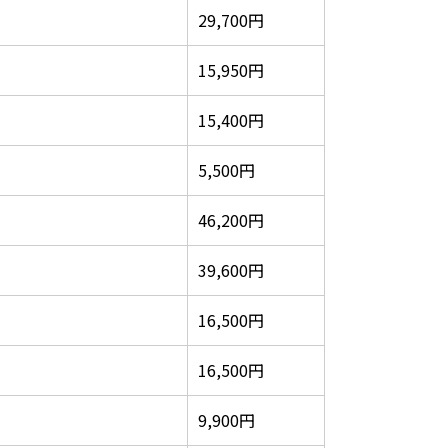
29,700円
15,950円
15,400円
）
5,500円
46,200円
39,600円
16,500円
16,500円
9,900円