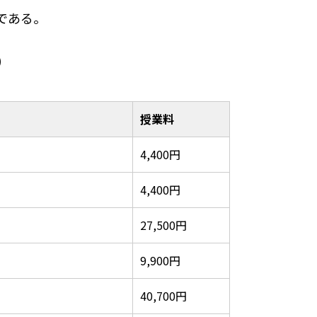
りである。
）
授業料
4,400円
4,400円
27,500円
9,900円
40,700円