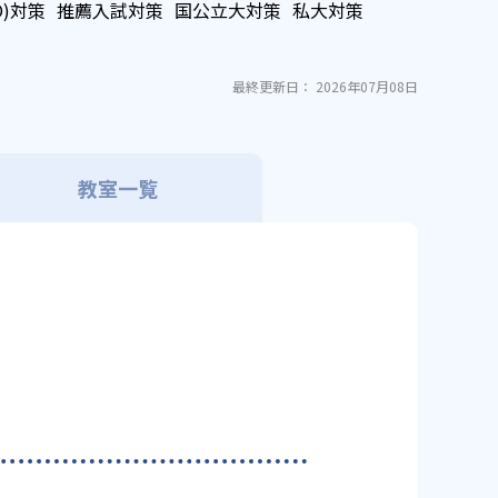
O)対策
推薦入試対策
国公立大対策
私大対策
最終更新日： 2026年07月08日
教室一覧