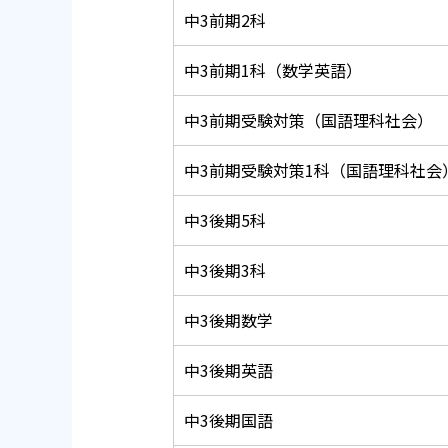
中3前期2科
中3前期1科（数学英語）
中3前期受験対策（国語理科社会）
中3前期受験対策1科（国語理科社会
中3後期5科
中3後期3科
中3後期数学
中3後期英語
中3後期国語