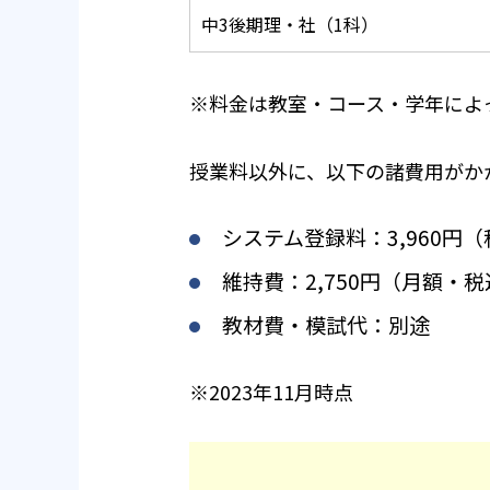
中3後期理・社（1科）
※料金は教室・コース・学年によ
授業料以外に、以下の諸費用がか
システム登録料：3,960円
維持費：2,750円（月額・
教材費・模試代：別途
※2023年11月時点