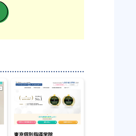
東京個別指導学院