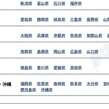
新潟県
富山県
石川県
福井県
愛知県
静岡県
岐阜県
三重県
長野県
山
大阪府
兵庫県
京都府
奈良県
和歌山県
鳥取県
島根県
岡山県
広島県
山口県
徳島県
香川県
愛媛県
高知県
福岡県
佐賀県
長崎県
熊本県
大分県
宮
・沖縄
鹿児島県
沖縄県