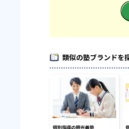
類似の塾ブランドを
個別指導の明光義塾