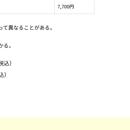
7,700円
って異なることがある。
かる。
（税込）
税込）