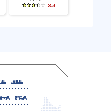
3.8
形県
福島県
栃木県
群馬県