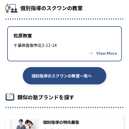
個別指導のスクワンの教室
佐原教室
千葉県香取市北3-12-14
個別指導のスクワンの教室一覧へ
類似の塾ブランドを探す
個別指導の明光義塾