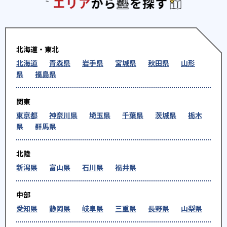
エリアか
北海道・東北
北海道
青森県
岩手県
宮城県
秋田県
山形
県
福島県
関東
東京都
神奈川県
埼玉県
千葉県
茨城県
栃木
県
群馬県
北陸
新潟県
富山県
石川県
福井県
中部
愛知県
静岡県
岐阜県
三重県
長野県
山梨県