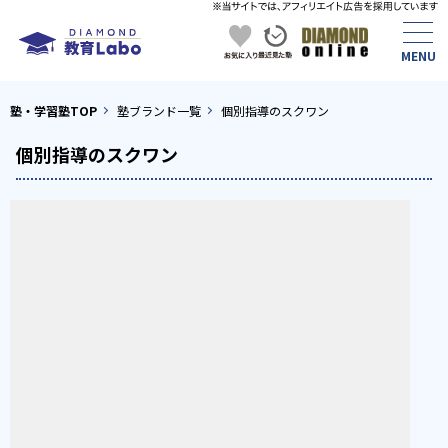
塾・学習塾TOP
塾ブランド一覧
個別指導のスクワン
個別指導のスクワン