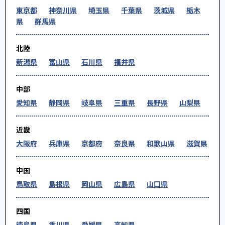
東京都
神奈川県
埼玉県
千葉県
茨城県
栃木
県
群馬県
北陸
新潟県
富山県
石川県
福井県
中部
愛知県
静岡県
岐阜県
三重県
長野県
山梨県
近畿
大阪府
兵庫県
京都府
奈良県
和歌山県
滋賀県
中国
鳥取県
島根県
岡山県
広島県
山口県
四国
徳島県
香川県
愛媛県
高知県