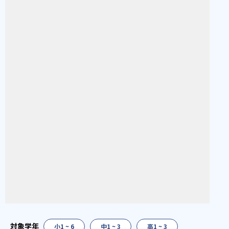
小1 ~ 6
中1 ~ 3
高1 ~ 3