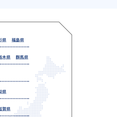
形県
福島県
栃木県
群馬県
梨県
滋賀県