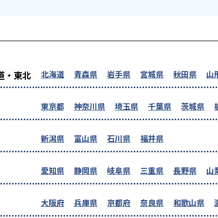
を探す
北海道
青森県
岩手県
宮城県
秋田県
山
道・東北
東京都
神奈川県
埼玉県
千葉県
茨城県
新潟県
富山県
石川県
福井県
愛知県
静岡県
岐阜県
三重県
長野県
山
大阪府
兵庫県
京都府
奈良県
和歌山県