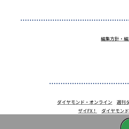
編集方針・編
ダイヤモンド・オンライン
週刊
ザイFX！
ダイヤモンド