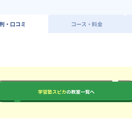
判・口コミ
コース・料金
学習塾スピカ
の教室一覧へ