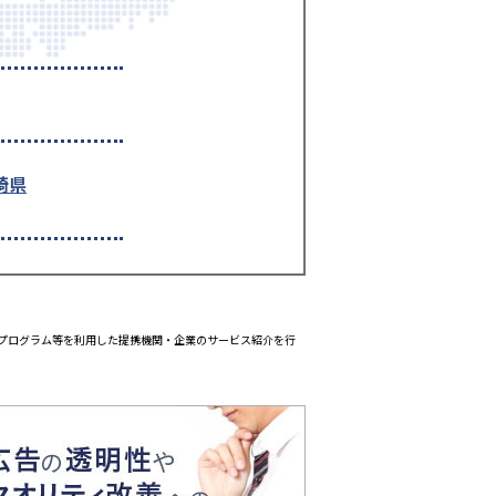
崎県
エイトプログラム等を利用した提携機関・企業のサービス紹介を行