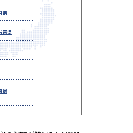
梨県
滋賀県
崎県
エイトプログラム等を利用した提携機関・企業のサービス紹介を行