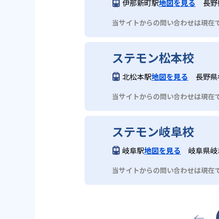
伊那新町駅
地図を見る
長野
当サイトからの問い合わせは現在
ステモン松本校
北松本駅
地図を見る
長野県松
当サイトからの問い合わせは現在
ステモン岐阜校
岐阜駅
地図を見る
岐阜県岐
当サイトからの問い合わせは現在