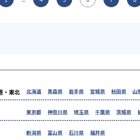
を探す
北海道
青森県
岩手県
宮城県
秋田県
山
道・東北
東京都
神奈川県
埼玉県
千葉県
茨城県
新潟県
富山県
石川県
福井県