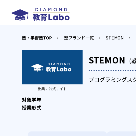
塾・学習塾TOP
塾ブランド一覧
STEMON
STEMON
（
プログラミングスク
出典：
公式サイト