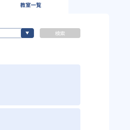
教室一覧
検索