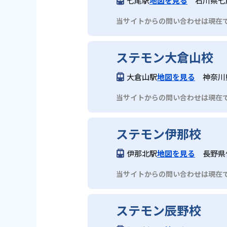
七尾駅
地図を見る
石川県七
当サイトからの問い合わせは現在
ステモン大倉山校
大倉山駅
地図を見る
神奈川
当サイトからの問い合わせは現在
ステモン伊那校
伊那北駅
地図を見る
長野県
当サイトからの問い合わせは現在
ステモン辰野校