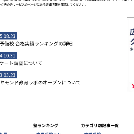
ンク先の各サービスのページにある詳細情報を確認してください。
5.08.23
予備校 合格実績ランキングの詳細
4.10.31
ケート調査について
3.03.23
ヤモンド教育ラボのオープンについて
塾ランキング
カテゴリ別記事一覧