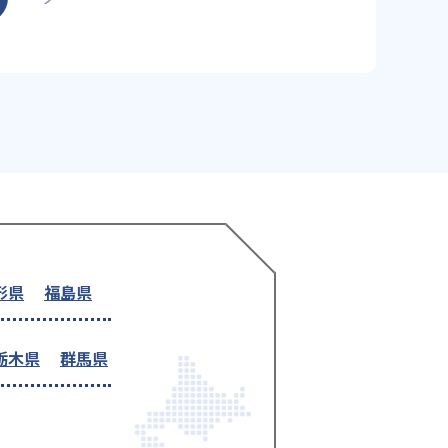
形県
福島県
栃木県
群馬県