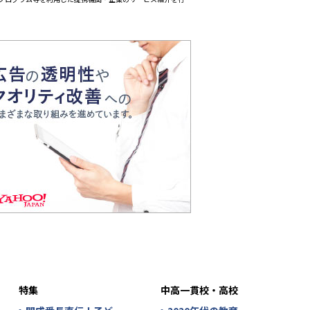
特集
中高一貫校・高校