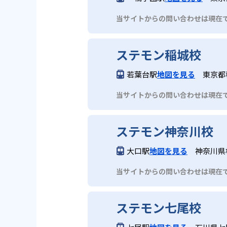
当サイトからの問い合わせは現在
ステモン稲城校
若葉台駅
地図を見る
東京都稲
当サイトからの問い合わせは現在
ステモン神奈川校
大口駅
地図を見る
神奈川県横
当サイトからの問い合わせは現在
ステモン七尾校