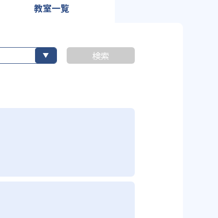
教室一覧
検索