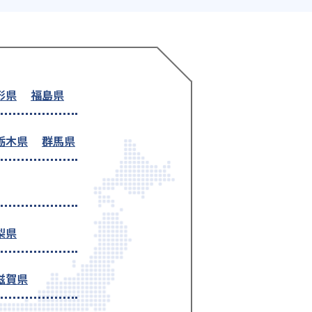
形県
福島県
栃木県
群馬県
梨県
滋賀県