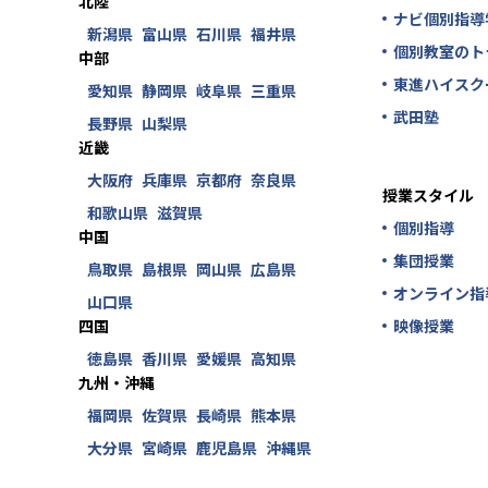
北陸
ナビ個別指導
新潟県
富山県
石川県
福井県
個別教室のト
中部
東進ハイスク
愛知県
静岡県
岐阜県
三重県
武田塾
長野県
山梨県
近畿
大阪府
兵庫県
京都府
奈良県
授業スタイル
和歌山県
滋賀県
個別指導
中国
集団授業
鳥取県
島根県
岡山県
広島県
オンライン指
山口県
四国
映像授業
徳島県
香川県
愛媛県
高知県
九州・沖縄
福岡県
佐賀県
長崎県
熊本県
大分県
宮崎県
鹿児島県
沖縄県