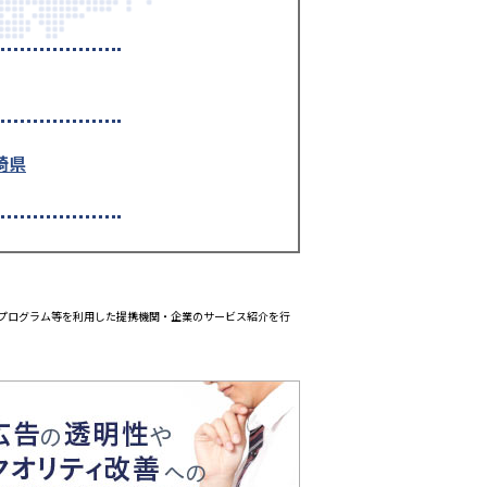
崎県
エイトプログラム等を利用した提携機関・企業のサービス紹介を行