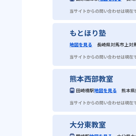
当サイトからの問い合わせは現在
もとほり塾
地図を見る
長崎県対馬市上対
当サイトからの問い合わせは現在
熊本西部教室
田崎橋駅
地図を見る
熊本県
当サイトからの問い合わせは現在
大分東教室