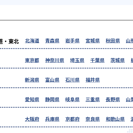
を探す
北海道
青森県
岩手県
宮城県
秋田県
山
道・東北
東京都
神奈川県
埼玉県
千葉県
茨城県
新潟県
富山県
石川県
福井県
愛知県
静岡県
岐阜県
三重県
長野県
山
大阪府
兵庫県
京都府
奈良県
和歌山県