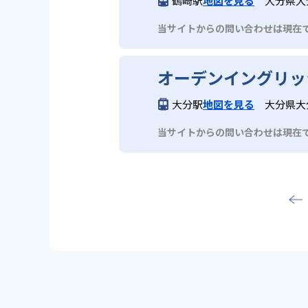
鶴崎駅
地図を見る
大分県大
当サイトからの問い合わせは現在
オーデンイングリッ
大分駅
地図を見る
大分県大分
当サイトからの問い合わせは現在