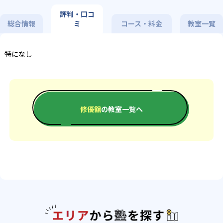
評判・口コ
総合情報
ミ
コース・料金
教室一覧
特になし
修優舘
の教室一覧へ
エリアか