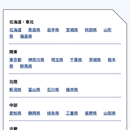
北海道・東北
北海道
青森県
岩手県
宮城県
秋田県
山形
県
福島県
関東
東京都
神奈川県
埼玉県
千葉県
茨城県
栃木
県
群馬県
北陸
新潟県
富山県
石川県
福井県
中部
愛知県
静岡県
岐阜県
三重県
長野県
山梨県
近畿