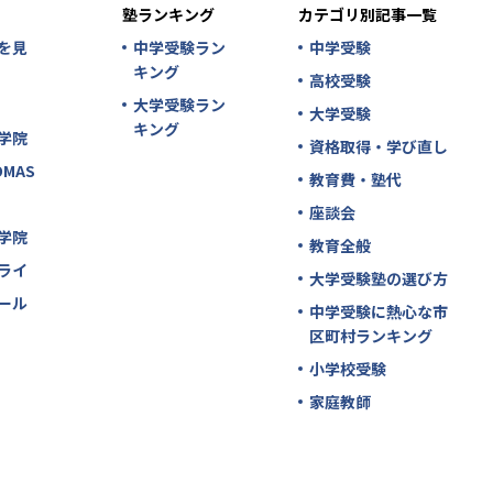
塾ランキング
カテゴリ別記事一覧
を見
中学受験ラン
中学受験
キング
高校受験
大学受験ラン
大学受験
キング
学院
資格取得・学び直し
MAS
教育費・塾代
座談会
学院
教育全般
ライ
大学受験塾の選び方
ール
中学受験に熱心な市
区町村ランキング
小学校受験
家庭教師