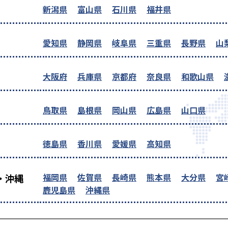
新潟県
富山県
石川県
福井県
愛知県
静岡県
岐阜県
三重県
長野県
山
大阪府
兵庫県
京都府
奈良県
和歌山県
鳥取県
島根県
岡山県
広島県
山口県
徳島県
香川県
愛媛県
高知県
福岡県
佐賀県
長崎県
熊本県
大分県
宮
・沖縄
鹿児島県
沖縄県