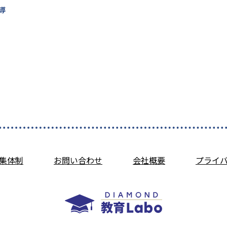
導
集体制
お問い合わせ
会社概要
プライ