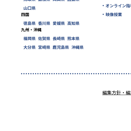
オンライン指
山口県
四国
映像授業
徳島県
香川県
愛媛県
高知県
九州・沖縄
福岡県
佐賀県
長崎県
熊本県
大分県
宮崎県
鹿児島県
沖縄県
編集方針・編