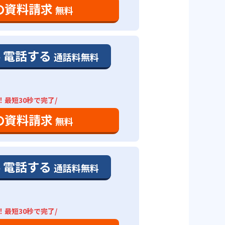
の資料請求
無料
電話する
通話料無料
！最短30秒で完了/
の資料請求
無料
電話する
通話料無料
！最短30秒で完了/