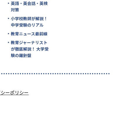
英語・英会話・英検
対策
小学校教師が解説！
中学受験のリアル
教育ニュース最前線
教育ジャーナリスト
が徹底解説！ 大学受
験の羅針盤
バシーポリシー