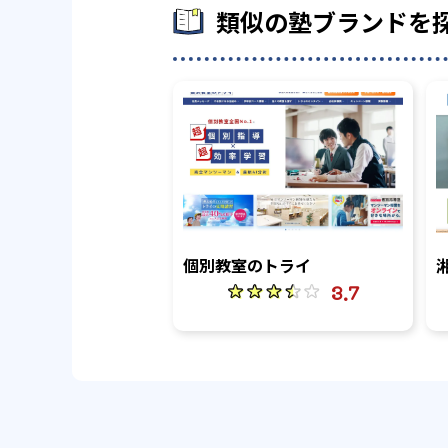
類似の塾ブランドを
個別教室のトライ
3.7