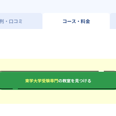
判・口コミ
コース・料金
東学大学受験専門
の教室を見つける