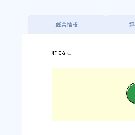
総合情報
評
特になし