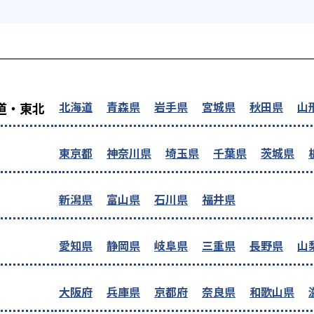
を探す
北海道
青森県
岩手県
宮城県
秋田県
山
道・東北
東京都
神奈川県
埼玉県
千葉県
茨城県
新潟県
富山県
石川県
福井県
愛知県
静岡県
岐阜県
三重県
長野県
山
大阪府
兵庫県
京都府
奈良県
和歌山県