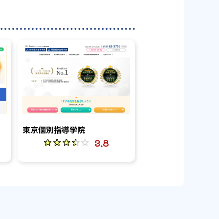
東京個別指導学院
3.8