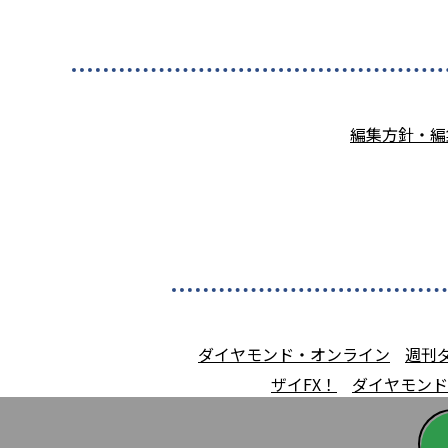
編集方針・編
ダイヤモンド・オンライン
週刊
ザイFX！
ダイヤモンド