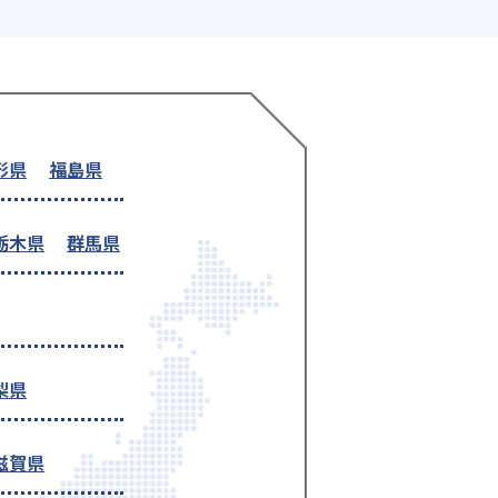
形県
福島県
栃木県
群馬県
梨県
滋賀県