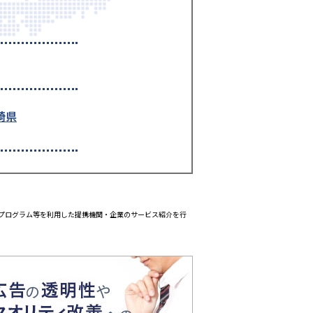
崎県
エイトプログラム等を利用した提携機関・企業のサービス紹介を行