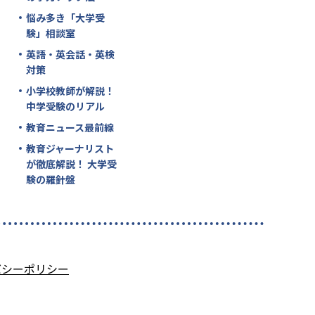
悩み多き「大学受
験」相談室
英語・英会話・英検
対策
小学校教師が解説！
中学受験のリアル
教育ニュース最前線
教育ジャーナリスト
が徹底解説！ 大学受
験の羅針盤
バシーポリシー