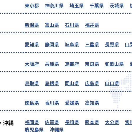
東京都
神奈川県
埼玉県
千葉県
茨城県
新潟県
富山県
石川県
福井県
愛知県
静岡県
岐阜県
三重県
長野県
山
大阪府
兵庫県
京都府
奈良県
和歌山県
鳥取県
島根県
岡山県
広島県
山口県
徳島県
香川県
愛媛県
高知県
福岡県
佐賀県
長崎県
熊本県
大分県
宮
・沖縄
鹿児島県
沖縄県