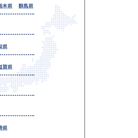
栃木県
群馬県
梨県
滋賀県
崎県