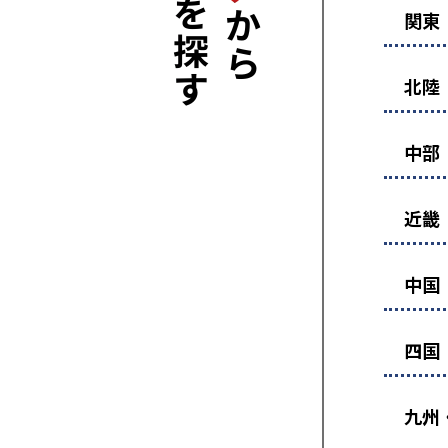
関東
北陸
中部
近畿
中国
四国
九州