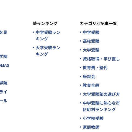
塾ランキング
カテゴリ別記事一覧
を見
中学受験ラン
中学受験
キング
高校受験
大学受験ラン
大学受験
キング
学院
資格取得・学び直し
MAS
教育費・塾代
座談会
学院
教育全般
ライ
大学受験塾の選び方
ール
中学受験に熱心な市
区町村ランキング
小学校受験
家庭教師