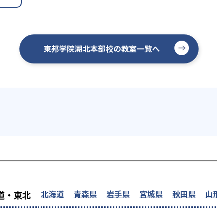
東邦学院湖北本部校の教室一覧へ
を探す
北海道
青森県
岩手県
宮城県
秋田県
山
道・東北