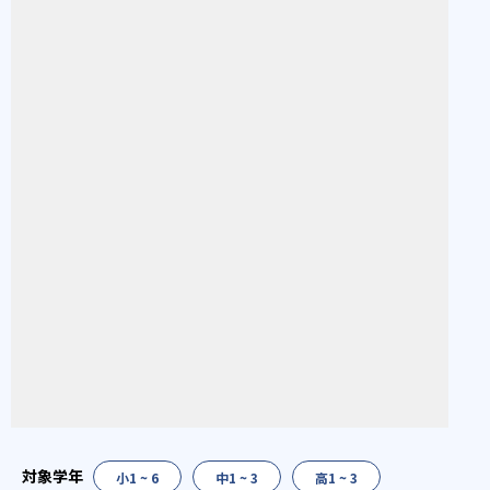
小1 ~ 6
中1 ~ 3
高1 ~ 3