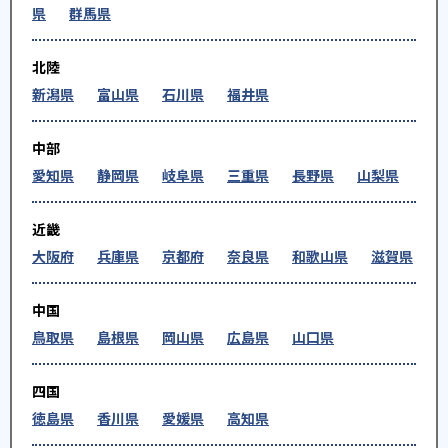
県
群馬県
北陸
新潟県
富山県
石川県
福井県
中部
愛知県
静岡県
岐阜県
三重県
長野県
山梨県
近畿
大阪府
兵庫県
京都府
奈良県
和歌山県
滋賀県
中国
鳥取県
島根県
岡山県
広島県
山口県
四国
徳島県
香川県
愛媛県
高知県