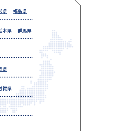
形県
福島県
栃木県
群馬県
梨県
滋賀県