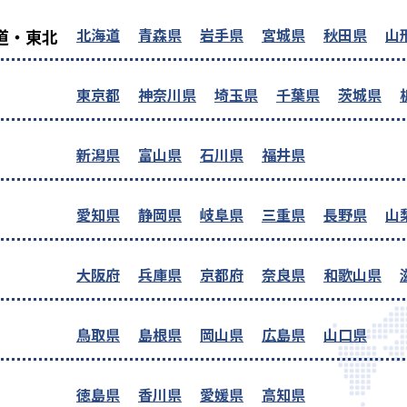
北海道
青森県
岩手県
宮城県
秋田県
山
道・東北
東京都
神奈川県
埼玉県
千葉県
茨城県
新潟県
富山県
石川県
福井県
愛知県
静岡県
岐阜県
三重県
長野県
山
大阪府
兵庫県
京都府
奈良県
和歌山県
鳥取県
島根県
岡山県
広島県
山口県
徳島県
香川県
愛媛県
高知県