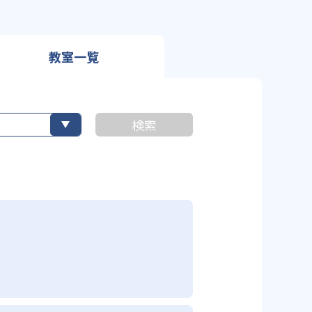
教室一覧
検索