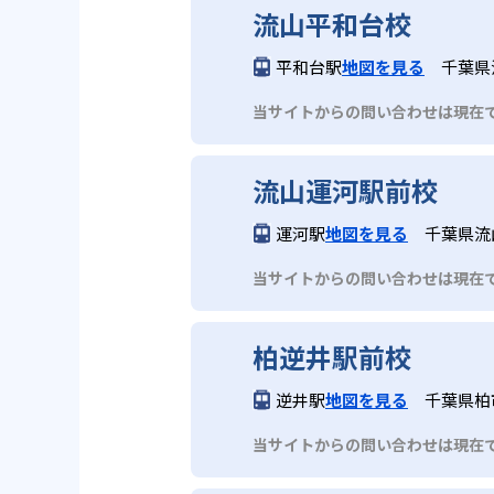
流山平和台校
平和台駅
地図を見る
千葉県
当サイトからの問い合わせは現在
流山運河駅前校
運河駅
地図を見る
千葉県流山
当サイトからの問い合わせは現在
柏逆井駅前校
逆井駅
地図を見る
千葉県柏市
当サイトからの問い合わせは現在