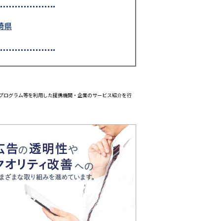
崎県
エイトプログラム等を利用した提携機関・企業のサービス紹介を行