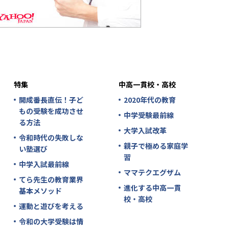
特集
中高一貫校・高校
開成番長直伝！子ど
2020年代の教育
もの受験を成功させ
中学受験最前線
る方法
大学入試改革
令和時代の失敗しな
親子で極める家庭学
い塾選び
習
中学入試最前線
ママテクエグザム
てら先生の教育業界
進化する中高一貫
基本メソッド
校・高校
運動と遊びを考える
令和の大学受験は情