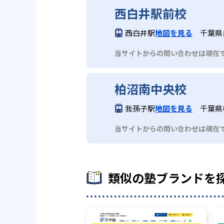
西白井駅前校
西白井駅
地図を見る
千葉県
当サイトからの問い合わせは現在
柏沼南中央校
我孫子駅
地図を見る
千葉県柏
当サイトからの問い合わせは現在
類似の塾ブランドを