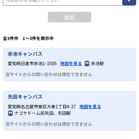
検索
全3件中 1〜3件を表示中
赤池キャンパス
愛知県日進市赤池1-1505
地図を見る
赤池駅
当サイトからの問い合わせは現在できません
矢田キャンパス
愛知県名古屋市東区大幸1丁目4-27
地図を見る
ナゴヤドーム前矢田、矢田駅
当サイトからの問い合わせは現在できません