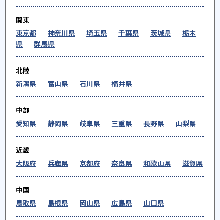
関東
東京都
神奈川県
埼玉県
千葉県
茨城県
栃木
県
群馬県
北陸
新潟県
富山県
石川県
福井県
中部
愛知県
静岡県
岐阜県
三重県
長野県
山梨県
近畿
大阪府
兵庫県
京都府
奈良県
和歌山県
滋賀県
中国
鳥取県
島根県
岡山県
広島県
山口県