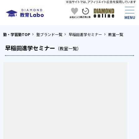
塾・学習塾TOP
塾ブランド一覧
早稲田進学セミナー
教室一覧
早稲田進学セミナー
（教室一覧）