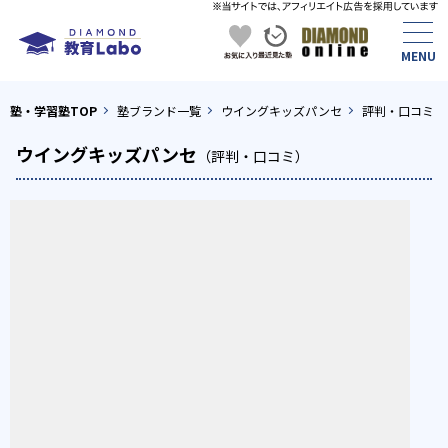
塾・学習塾TOP
塾ブランド一覧
ウイングキッズパンセ
評判・口コミ
ウイングキッズパンセ
（評判・口コミ）