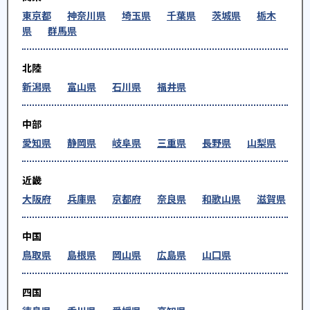
東京都
神奈川県
埼玉県
千葉県
茨城県
栃木
県
群馬県
北陸
新潟県
富山県
石川県
福井県
中部
愛知県
静岡県
岐阜県
三重県
長野県
山梨県
近畿
大阪府
兵庫県
京都府
奈良県
和歌山県
滋賀県
中国
鳥取県
島根県
岡山県
広島県
山口県
四国