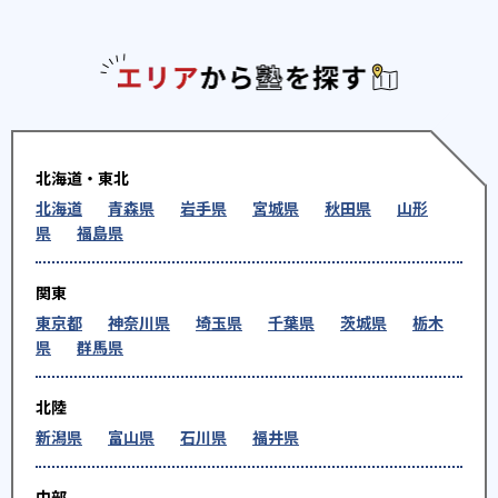
エリアか
北海道・東北
北海道
青森県
岩手県
宮城県
秋田県
山形
県
福島県
関東
東京都
神奈川県
埼玉県
千葉県
茨城県
栃木
県
群馬県
北陸
新潟県
富山県
石川県
福井県
中部