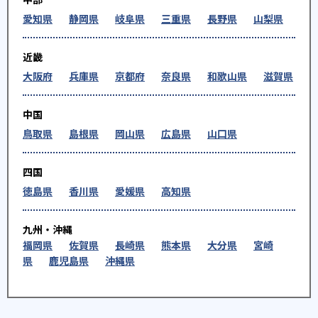
愛知県
静岡県
岐阜県
三重県
長野県
山梨県
近畿
大阪府
兵庫県
京都府
奈良県
和歌山県
滋賀県
中国
鳥取県
島根県
岡山県
広島県
山口県
四国
徳島県
香川県
愛媛県
高知県
九州・沖縄
福岡県
佐賀県
長崎県
熊本県
大分県
宮崎
県
鹿児島県
沖縄県