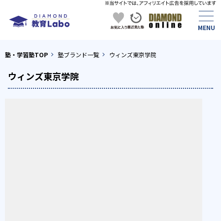
塾・学習塾TOP
塾ブランド一覧
ウィンズ東京学院
ウィンズ東京学院