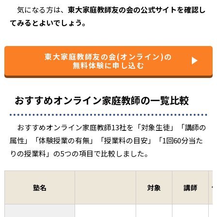
気になる方は、
東大家庭教師友の会の公式サイトを確認し
てみるとよいでしょう。
東大家庭教師友の会(オンライン)の
無料体験に申し込む
おすすめオンライン家庭教師の一覧比較
おすすめオンライン家庭教師13社を「対象生徒」「講師の
属性」「体験授業の有無」「授業料の目安」「1回60分当た
りの授業料」の5つの項目で比較しました。
塾名
対象
講師