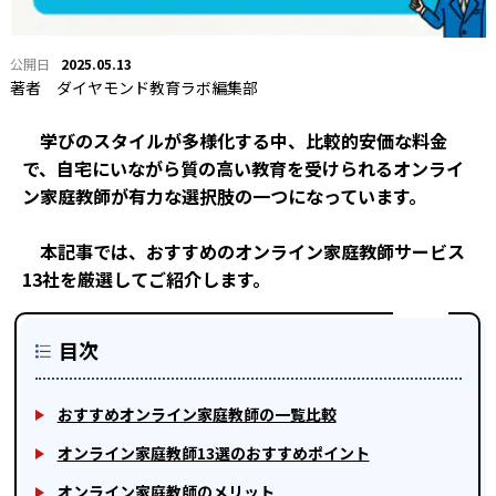
2025.05.13
著者
ダイヤモンド教育ラボ編集部
学びのスタイルが多様化する中、比較的安価な料金
で、自宅にいながら質の高い教育を受けられるオンライ
ン家庭教師が有力な選択肢の一つになっています。
本記事では、おすすめのオンライン家庭教師サービス
13社を厳選してご紹介します。
目次
おすすめオンライン家庭教師の一覧比較
オンライン家庭教師13選のおすすめポイント
オンライン家庭教師のメリット