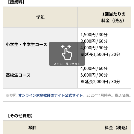
【授業料】
1回当たりの
学年
料金（税込）
1,500円 / 30分
3,000円 / 60分
小学生・中学生コース
4,000円 / 90分
※延長1,500円 / 30分
スクロールできます
4,000円 / 60分
高校生コース
5,000円 / 90分
※延長2,000円 / 30分
※参照:
オンライン家庭教師のナイト公式サイト
。2025年4月時点。税込価格
【その他費用】
項目
料金（税込）