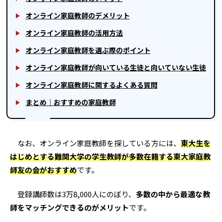
オンライン家庭教師のデメリット
オンライン家庭教師の活用方法
オンライン家庭教師を選ぶ際のポイント
オンライン家庭教師が向いている生徒と向いていない生徒
オンライン家庭教師に関するよくある質問
まとめ｜おすすめの家庭教師
なお、オンライン家庭教師を探している方には、
東大生を
はじめとする難関大学の学生教師が多数在籍する東大家庭教
師友の会がおすすめ
です。
登録講師数は3万8,000人にのぼり、
多数の中から最適な教
師をマッチングできるのがメリット
です。