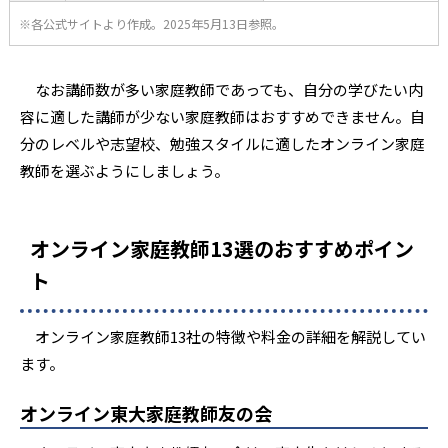
※各公式サイトより作成。2025年5月13日参照。
なお講師数が多い家庭教師であっても、自分の学びたい内
容に適した講師が少ない家庭教師はおすすめできません。自
分のレベルや志望校、勉強スタイルに適したオンライン家庭
教師を選ぶようにしましょう。
オンライン家庭教師13選のおすすめポイン
ト
オンライン家庭教師13社の特徴や料金の詳細を解説してい
ます。
オンライン東大家庭教師友の会