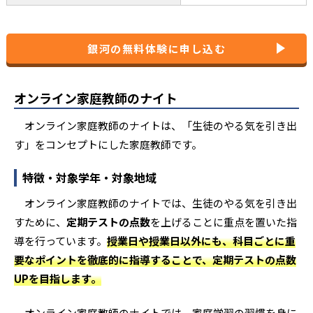
銀河の無料体験に申し込む
オンライン家庭教師のナイト
オンライン家庭教師のナイトは、「生徒のやる気を引き出
す」をコンセプトにした家庭教師です。
特徴・対象学年・対象地域
オンライン家庭教師のナイトでは、生徒のやる気を引き出
すために、
定期テストの点数
を上げることに重点を置いた指
導を行っています。
授業日や授業日以外にも、科目ごとに重
要なポイントを徹底的に指導することで、定期テストの点数
UPを目指します。
オンライン家庭教師のナイトでは、家庭学習の習慣を身に