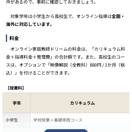
件があるので、事前に確認しておきましょう。
対象学年は小学生から高校生で、オンライン指導は
全国・
海外に対応しています。
料金
オンライン家庭教師ドリームの料金は、「カリキュラム料
金＋指導料金＋管理費」の合計額です。また、高校生のコー
スは、オプションで「映像解説（全教科）880円 / 1か月（税
込）」を付けることができます。
【授業料】
学年
カリキュラム
小学生
学校授業＋基礎実践コース