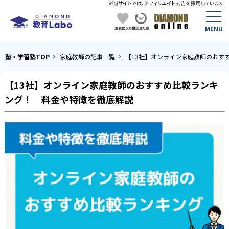
塾・学習塾TOP
家庭教師の記事一覧
【13社】オンライン家庭教師のおす
【13社】オンライン家庭教師のおすすめ比較ランキ
ング！ 料金や特徴を徹底解説