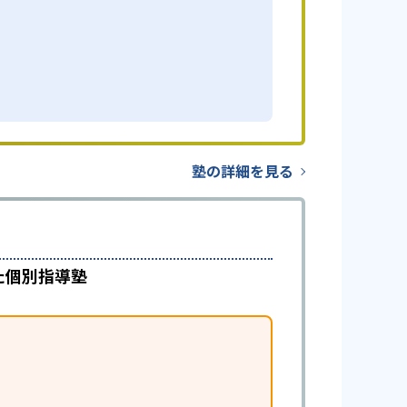
塾の詳細を見る
た個別指導塾