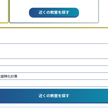
近くの教室を探す
会話特化対策
近くの教室を探す