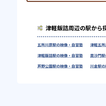
津軽飯詰周辺の駅から
五所川原駅の映像・自習塾
津軽五所
津軽飯詰駅の映像・自習塾
毘沙門駅
芦野公園駅の映像・自習塾
川倉駅の