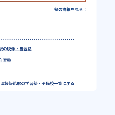
塾の詳細を見る
駅の映像・自習塾
自習塾
津軽飯詰駅の学習塾・予備校一覧に戻る