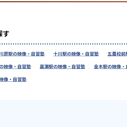
探す
川原駅の映像・自習塾
十川駅の映像・自習塾
五農校前
の映像・自習塾
嘉瀬駅の映像・自習塾
金木駅の映像・
映像・自習塾