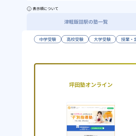
表示順について
津軽飯詰駅の塾一覧
中学受験
高校受験
大学受験
授業・
坪田塾オンライン