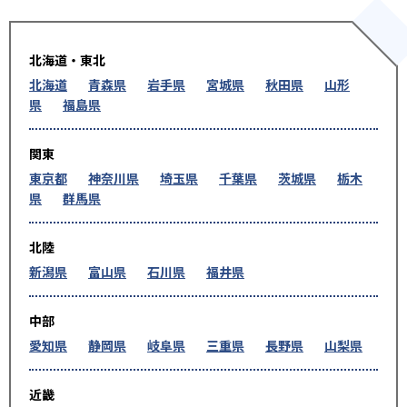
北海道・東北
北海道
青森県
岩手県
宮城県
秋田県
山形
県
福島県
関東
東京都
神奈川県
埼玉県
千葉県
茨城県
栃木
県
群馬県
北陸
新潟県
富山県
石川県
福井県
中部
愛知県
静岡県
岐阜県
三重県
長野県
山梨県
近畿