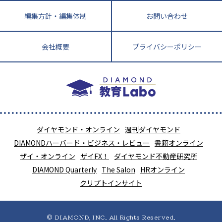
編集方針・編集体制
お問い合わせ
会社概要
プライバシーポリシー
ダイヤモンド・オンライン
週刊ダイヤモンド
DIAMONDハーバード・ビジネス・レビュー
書籍オンライン
ザイ・オンライン
ザイFX！
ダイヤモンド不動産研究所
DIAMOND Quarterly
The Salon
HRオンライン
クリプトインサイト
© DIAMOND, INC. All Rights Reserved.