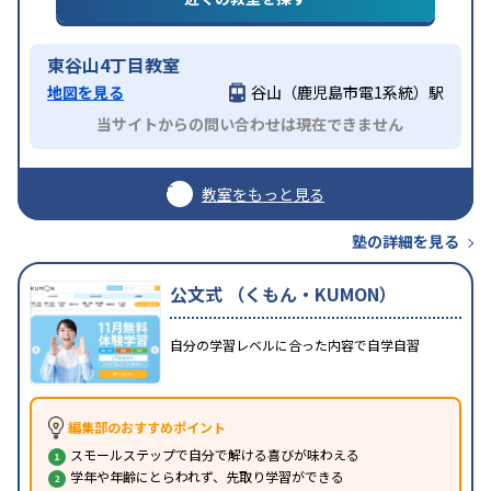
東谷山4丁目教室
地図を見る
谷山（鹿児島市電1系統）駅
当サイトからの問い合わせは現在できません
教室をもっと見る
塾の詳細を見る
公文式 （くもん・KUMON）
自分の学習レベルに合った内容で自学自習
編集部のおすすめポイント
スモールステップで自分で解ける喜びが味わえる
学年や年齢にとらわれず、先取り学習ができる