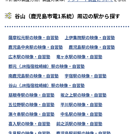
谷山（鹿児島市電1系統）周辺の駅から探す
薩摩松元駅の映像・自習塾
上伊集院駅の映像・自習塾
鹿児島中央駅の映像・自習塾
鹿児島駅の映像・自習塾
広木駅の映像・自習塾
竜ヶ水駅の映像・自習塾
郡元（JR指宿枕崎線）駅の映像・自習塾
南鹿児島駅の映像・自習塾
宇宿駅の映像・自習塾
谷山（JR指宿枕崎線）駅の映像・自習塾
慈眼寺駅の映像・自習塾
坂之上駅の映像・自習塾
五位野駅の映像・自習塾
平川駅の映像・自習塾
瀬々串駅の映像・自習塾
中名駅の映像・自習塾
喜入駅の映像・自習塾
前之浜駅の映像・自習塾
生見駅の映像・自習塾
鹿児島駅前駅の映像・自習塾