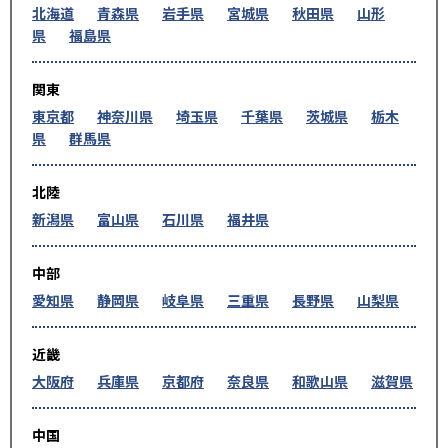
北海道
青森県
岩手県
宮城県
秋田県
山形
県
福島県
関東
東京都
神奈川県
埼玉県
千葉県
茨城県
栃木
県
群馬県
北陸
新潟県
富山県
石川県
福井県
中部
愛知県
静岡県
岐阜県
三重県
長野県
山梨県
近畿
大阪府
兵庫県
京都府
奈良県
和歌山県
滋賀県
中国