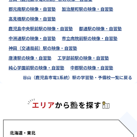
郡元南駅の映像・自習塾
加治屋町駅の映像・自習塾
高見橋駅の映像・自習塾
鹿児島中央駅前駅の映像・自習塾
都通駅の映像・自習塾
中洲通駅の映像・自習塾
市立病院前駅の映像・自習塾
神田（交通局前）駅の映像・自習塾
唐湊駅の映像・自習塾
工学部前駅の映像・自習塾
純心学園前駅の映像・自習塾
中郡駅の映像・自習塾
谷山（鹿児島市電1系統）駅の学習塾・予備校一覧に戻る
エリアか
北海道・東北