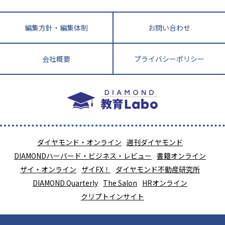
編集方針・編集体制
お問い合わせ
会社概要
プライバシーポリシー
ダイヤモンド・オンライン
週刊ダイヤモンド
DIAMONDハーバード・ビジネス・レビュー
書籍オンライン
ザイ・オンライン
ザイFX！
ダイヤモンド不動産研究所
DIAMOND Quarterly
The Salon
HRオンライン
クリプトインサイト