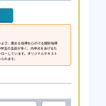
のよさ、褒める指導を心がける個別指導
中学生の生徒が多く、内申点をあげるた
ォローしています。オリジナルテキスト
められます。