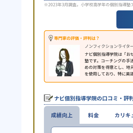
※2023年3月調査。
小学校高学年の個別指導塾
専門家の評価・評判は？
ノンフィクションライタ
ナビ個別指導学院は「お
塾です。コーチングの手
めの対策を得意とし、地
を使用しており、特に英
ナビ個別指導学院の口コミ・評
成績向上
料金
カリキ