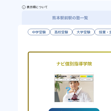
表示順について
熊本駅前駅の塾一覧
中学受験
高校受験
大学受験
授業・
ナビ個別指導学院