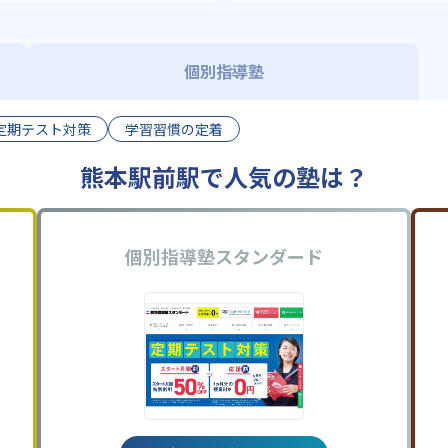
個別指導塾
定期テスト対策
学習習慣の定着
熊本駅前駅で人気の塾は？
個別指導塾スタンダード