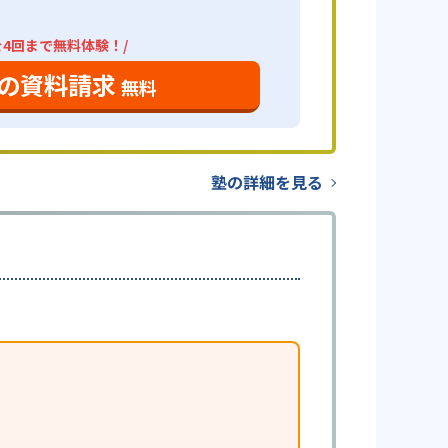
を4回まで無料体験！/
の資料請求
無料
塾の詳細を見る