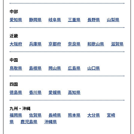
中部
愛知県
静岡県
岐阜県
三重県
長野県
山梨県
近畿
大阪府
兵庫県
京都府
奈良県
和歌山県
滋賀県
中国
鳥取県
島根県
岡山県
広島県
山口県
四国
徳島県
香川県
愛媛県
高知県
九州・沖縄
福岡県
佐賀県
長崎県
熊本県
大分県
宮崎
県
鹿児島県
沖縄県