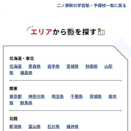
二ノ瀬駅の学習塾・予備校一覧に戻る
エリアか
北海道・東北
北海道
青森県
岩手県
宮城県
秋田県
山形
県
福島県
関東
東京都
神奈川県
埼玉県
千葉県
茨城県
栃木
県
群馬県
北陸
新潟県
富山県
石川県
福井県