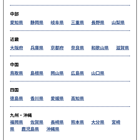
中部
愛知県
静岡県
岐阜県
三重県
長野県
山梨県
近畿
大阪府
兵庫県
京都府
奈良県
和歌山県
滋賀県
中国
鳥取県
島根県
岡山県
広島県
山口県
四国
徳島県
香川県
愛媛県
高知県
九州・沖縄
福岡県
佐賀県
長崎県
熊本県
大分県
宮崎
県
鹿児島県
沖縄県