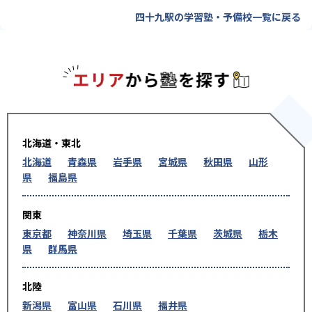
四十九駅の学習塾・予備校一覧に戻る
エリアか
北海道・東北
北海道
青森県
岩手県
宮城県
秋田県
山形
県
福島県
関東
東京都
神奈川県
埼玉県
千葉県
茨城県
栃木
県
群馬県
北陸
新潟県
富山県
石川県
福井県