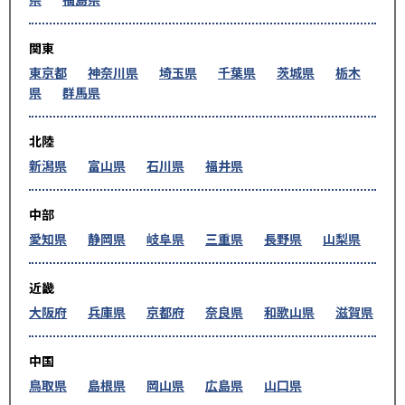
関東
東京都
神奈川県
埼玉県
千葉県
茨城県
栃木
県
群馬県
北陸
新潟県
富山県
石川県
福井県
中部
愛知県
静岡県
岐阜県
三重県
長野県
山梨県
近畿
大阪府
兵庫県
京都府
奈良県
和歌山県
滋賀県
中国
鳥取県
島根県
岡山県
広島県
山口県