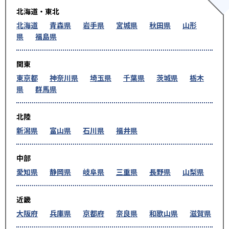
北海道・東北
北海道
青森県
岩手県
宮城県
秋田県
山形
県
福島県
関東
東京都
神奈川県
埼玉県
千葉県
茨城県
栃木
県
群馬県
北陸
新潟県
富山県
石川県
福井県
中部
愛知県
静岡県
岐阜県
三重県
長野県
山梨県
近畿
大阪府
兵庫県
京都府
奈良県
和歌山県
滋賀県