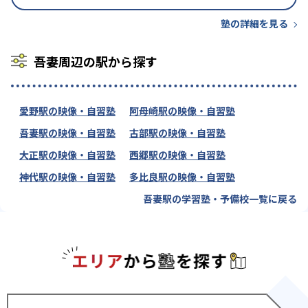
塾の詳細を見る
吾妻周辺の駅から探す
愛野駅の映像・自習塾
阿母崎駅の映像・自習塾
吾妻駅の映像・自習塾
古部駅の映像・自習塾
大正駅の映像・自習塾
西郷駅の映像・自習塾
神代駅の映像・自習塾
多比良駅の映像・自習塾
吾妻駅の学習塾・予備校一覧に戻る
エリアか