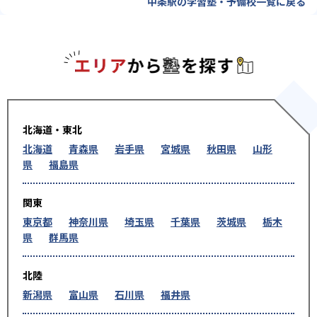
中条駅の学習塾・予備校一覧に戻る
エリアか
北海道・東北
北海道
青森県
岩手県
宮城県
秋田県
山形
県
福島県
関東
東京都
神奈川県
埼玉県
千葉県
茨城県
栃木
県
群馬県
北陸
新潟県
富山県
石川県
福井県