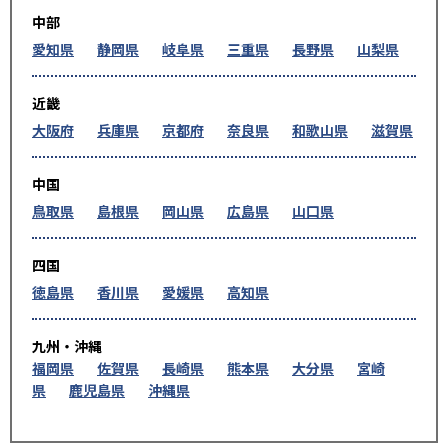
中部
愛知県
静岡県
岐阜県
三重県
長野県
山梨県
近畿
大阪府
兵庫県
京都府
奈良県
和歌山県
滋賀県
中国
鳥取県
島根県
岡山県
広島県
山口県
四国
徳島県
香川県
愛媛県
高知県
九州・沖縄
福岡県
佐賀県
長崎県
熊本県
大分県
宮崎
県
鹿児島県
沖縄県