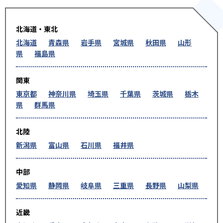
北海道・東北
北海道
青森県
岩手県
宮城県
秋田県
山形
県
福島県
関東
東京都
神奈川県
埼玉県
千葉県
茨城県
栃木
県
群馬県
北陸
新潟県
富山県
石川県
福井県
中部
愛知県
静岡県
岐阜県
三重県
長野県
山梨県
近畿