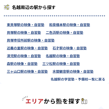
名越周辺の駅から探す
東貝塚駅の映像・自習塾
和泉橋本駅の映像・自習塾
貝塚駅の映像・自習塾
二色浜駅の映像・自習塾
貝塚市役所前駅の映像・自習塾
近義の里駅の映像・自習塾
石才駅の映像・自習塾
清児駅の映像・自習塾
名越駅の映像・自習塾
森駅の映像・自習塾
三ツ松駅の映像・自習塾
三ヶ山口駅の映像・自習塾
水間観音駅の映像・自習塾
名越駅の学習塾・予備校一覧に戻る
エリアか