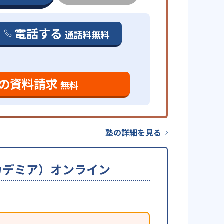
電話する
通話料無料
の資料請求
無料
塾の詳細を見る
ーアカデミア）オンライン