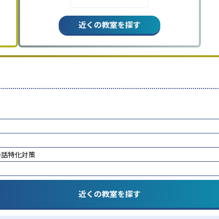
近くの教室を探す
会話特化対策
近くの教室を探す