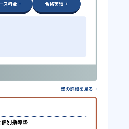
ース料金
合格実績
塾の詳細を見る
た個別指導塾