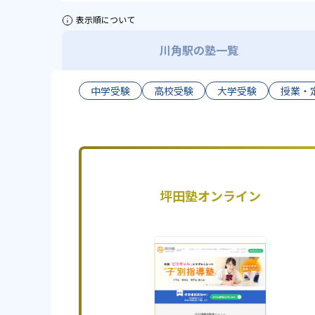
表示順について
川角駅の塾一覧
中学受験
高校受験
大学受験
授業・
坪田塾オンライン