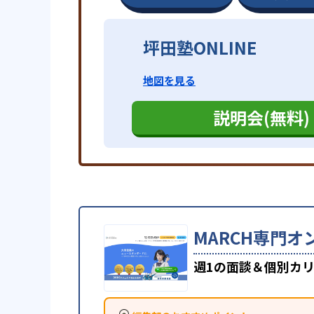
坪田塾ONLINE
地図を見る
説明会(無料)
MARCH専門オ
週1の面談＆個別カリ