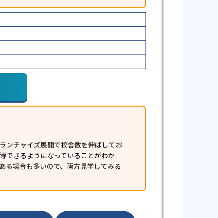
フランチャイズ展開で校舎数を伸ばしてお
指導できるようになっていることがわか
ある場合も多いので、両方見学してみる