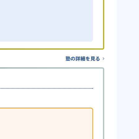
塾の詳細を見る