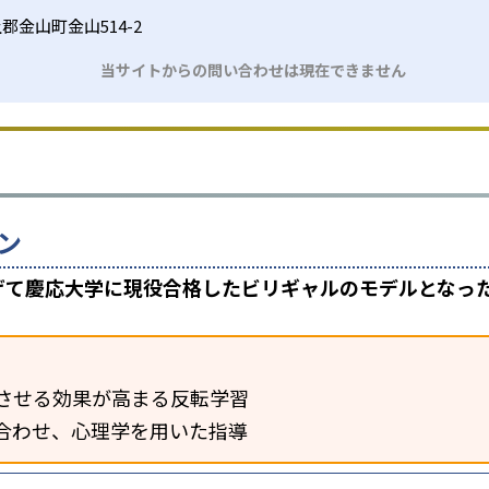
郡金山町金山514-2
当サイトからの問い合わせは現在できません
ン
上げて慶応大学に現役合格したビリギャルのモデルとなっ
させる効果が高まる反転学習
合わせ、心理学を用いた指導