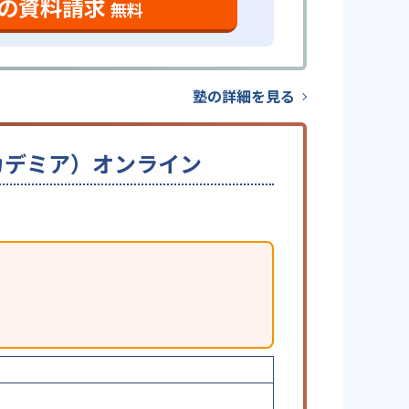
の資料請求
無料
塾の詳細を見る
ーアカデミア）オンライン