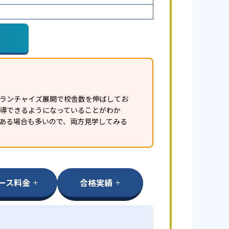
フランチャイズ展開で校舎数を伸ばしてお
指導できるようになっていることがわか
ある場合も多いので、両方見学してみる
ース料金
合格実績