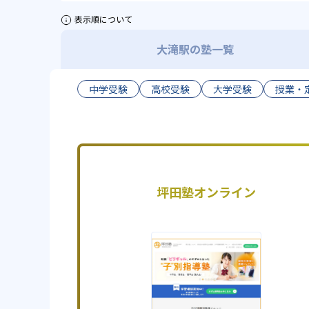
表示順について
大滝駅の塾一覧
中学受験
高校受験
大学受験
授業・
坪田塾オンライン