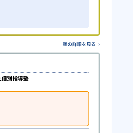
塾の詳細を見る
た個別指導塾